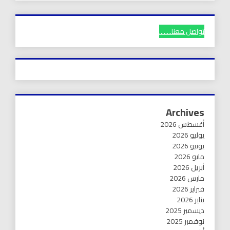
تواصل معنا........
Archives
أغسطس 2026
يوليو 2026
يونيو 2026
مايو 2026
أبريل 2026
مارس 2026
فبراير 2026
يناير 2026
ديسمبر 2025
نوفمبر 2025