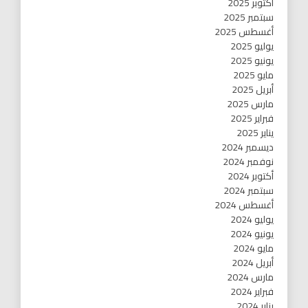
أكتوبر 2025
سبتمبر 2025
أغسطس 2025
يوليو 2025
يونيو 2025
مايو 2025
أبريل 2025
مارس 2025
فبراير 2025
يناير 2025
ديسمبر 2024
نوفمبر 2024
أكتوبر 2024
سبتمبر 2024
أغسطس 2024
يوليو 2024
يونيو 2024
مايو 2024
أبريل 2024
مارس 2024
فبراير 2024
يناير 2024