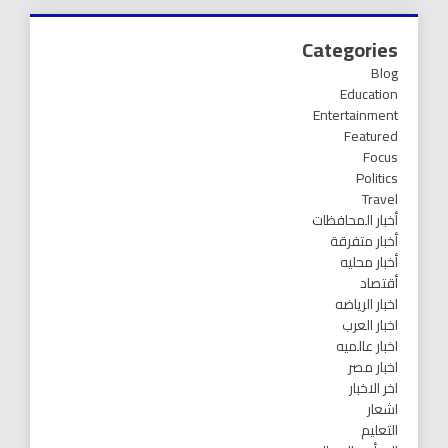
Categories
Blog
Education
Entertainment
Featured
Focus
Politics
Travel
أخبار المحافظات
أخبار متفرقة
أخبار محليه
أقتصاد
اخبار الرياضه
اخبار العرب
اخبار عالميه
اخبار مصر
اخر الاخبار
اشعار
التعليم