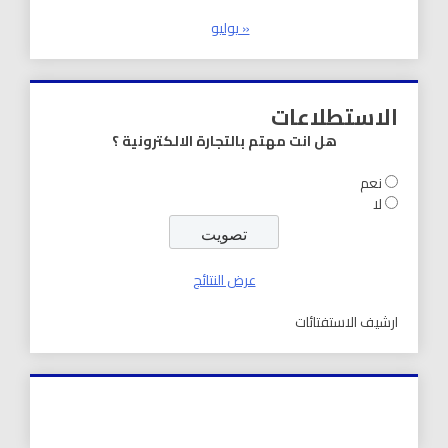
« يوليو
الاستطلاعات
هل انت مهتم بالتجارة الالكترونية ؟
نعم
لا
عرض النتائج
ارشيف الاستفتائات