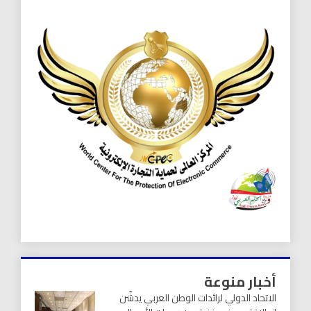
أخبار منوعة
الاتحاد الدولي لرائدات الوطن العربي يدشّن