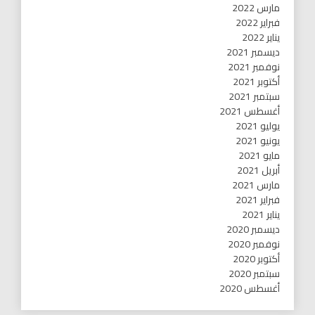
مارس 2022
فبراير 2022
يناير 2022
ديسمبر 2021
نوفمبر 2021
أكتوبر 2021
سبتمبر 2021
أغسطس 2021
يوليو 2021
يونيو 2021
مايو 2021
أبريل 2021
مارس 2021
فبراير 2021
يناير 2021
ديسمبر 2020
نوفمبر 2020
أكتوبر 2020
سبتمبر 2020
أغسطس 2020