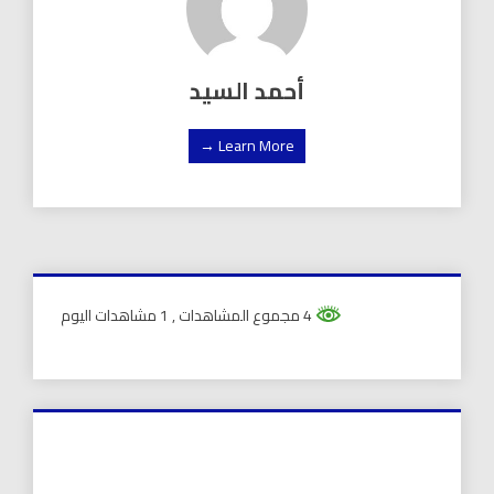
أحمد السيد
Learn More →
4 مجموع المشاهدات
, 1 مشاهدات اليوم