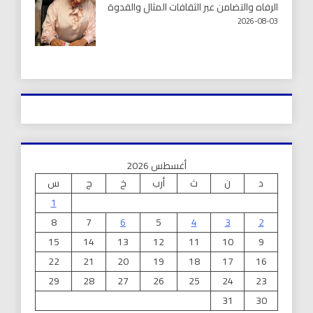
الرفاه والتضامن عبر الثقافات المثال والقدوة
2026-08-03
أغسطس 2026
د
ن
ث
أرب
خ
ج
س
1
8
7
6
5
4
3
2
15
14
13
12
11
10
9
22
21
20
19
18
17
16
29
28
27
26
25
24
23
31
30