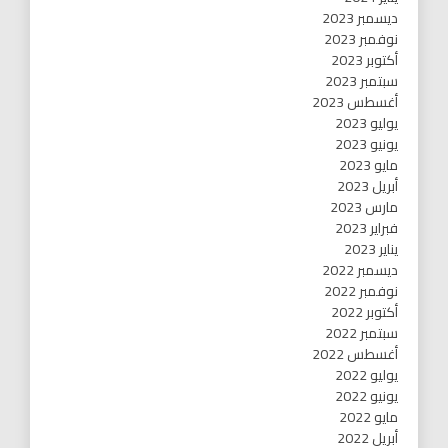
ديسمبر 2023
نوفمبر 2023
أكتوبر 2023
سبتمبر 2023
أغسطس 2023
يوليو 2023
يونيو 2023
مايو 2023
أبريل 2023
مارس 2023
فبراير 2023
يناير 2023
ديسمبر 2022
نوفمبر 2022
أكتوبر 2022
سبتمبر 2022
أغسطس 2022
يوليو 2022
يونيو 2022
مايو 2022
أبريل 2022