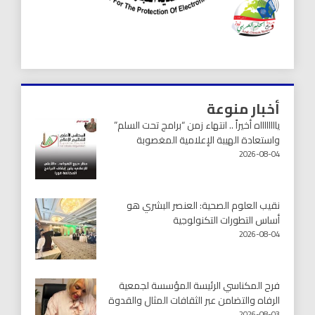
أخبار منوعة
يااااااااه أخيراً .. انتهاء زمن “برامج تحت السلم”
واستعادة الهيبة الإعلامية المغصوبة
2026-08-04
نقيب العلوم الصحية: العنصر البشري هو
أساس التطورات التكنولوجية
2026-08-04
فرح المكناسي الرئيسة المؤسسة لجمعية
الرفاه والتضامن عبر الثقافات المثال والقدوة
2026-08-03