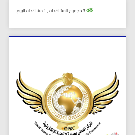
3 مجموع المشاهدات
, 1 مشاهدات اليوم