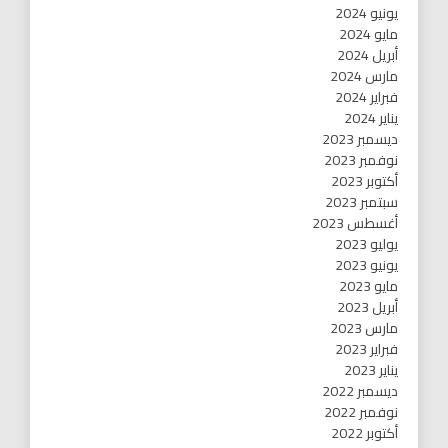
يونيو 2024
مايو 2024
أبريل 2024
مارس 2024
فبراير 2024
يناير 2024
ديسمبر 2023
نوفمبر 2023
أكتوبر 2023
سبتمبر 2023
أغسطس 2023
يوليو 2023
يونيو 2023
مايو 2023
أبريل 2023
مارس 2023
فبراير 2023
يناير 2023
ديسمبر 2022
نوفمبر 2022
أكتوبر 2022