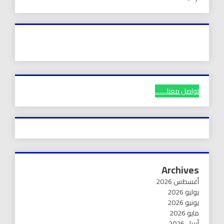
تواصل معنا........
Archives
أغسطس 2026
يوليو 2026
يونيو 2026
مايو 2026
أبريل 2026