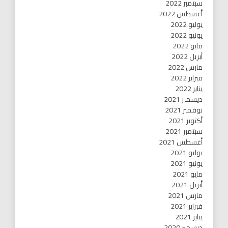
سبتمبر 2022
أغسطس 2022
يوليو 2022
يونيو 2022
مايو 2022
أبريل 2022
مارس 2022
فبراير 2022
يناير 2022
ديسمبر 2021
نوفمبر 2021
أكتوبر 2021
سبتمبر 2021
أغسطس 2021
يوليو 2021
يونيو 2021
مايو 2021
أبريل 2021
مارس 2021
فبراير 2021
يناير 2021
ديسمبر 2020