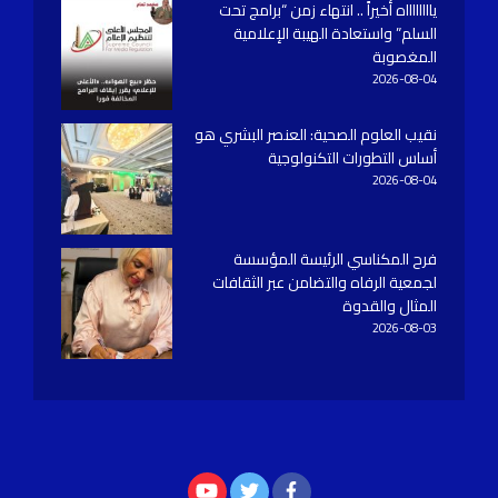
يااااااااه أخيراً .. انتهاء زمن “برامج تحت
السلم” واستعادة الهيبة الإعلامية
المغصوبة
2026-08-04
نقيب العلوم الصحية: العنصر البشري هو
أساس التطورات التكنولوجية
2026-08-04
فرح المكناسي الرئيسة المؤسسة
لجمعية الرفاه والتضامن عبر الثقافات
المثال والقدوة
2026-08-03