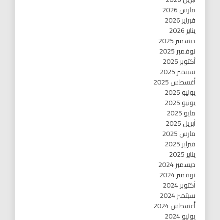
مارس 2026
فبراير 2026
يناير 2026
ديسمبر 2025
نوفمبر 2025
أكتوبر 2025
سبتمبر 2025
أغسطس 2025
يوليو 2025
يونيو 2025
مايو 2025
أبريل 2025
مارس 2025
فبراير 2025
يناير 2025
ديسمبر 2024
نوفمبر 2024
أكتوبر 2024
سبتمبر 2024
أغسطس 2024
يوليو 2024