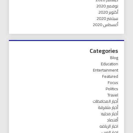
نوفمبر 2020
أكتوبر 2020
سبتمبر 2020
أغسطس 2020
Categories
Blog
Education
Entertainment
Featured
Focus
Politics
Travel
أخبار المحافظات
أخبار متفرقة
أخبار محليه
أقتصاد
اخبار الرياضه
اخبار العرب