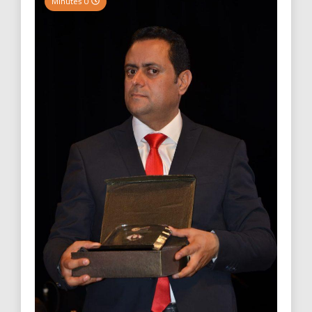
0 Minutes