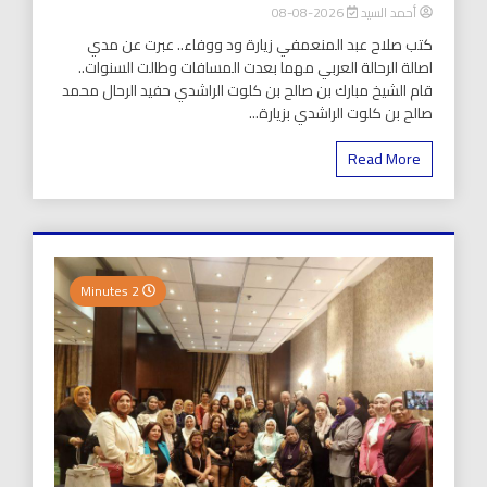
أحمد السيد
2026-08-08
كتب صلاح عبد المنعمفي زيارة ود ووفاء.. عبرت عن مدي
اصالة الرحالة العربي مهما بعدت المسافات وطالت السنوات..
قام الشيخ مبارك بن صالح بن كلوت الراشدي حفيد الرحال محمد
صالح بن كلوت الراشدي بزيارة...
Read More
2 Minutes