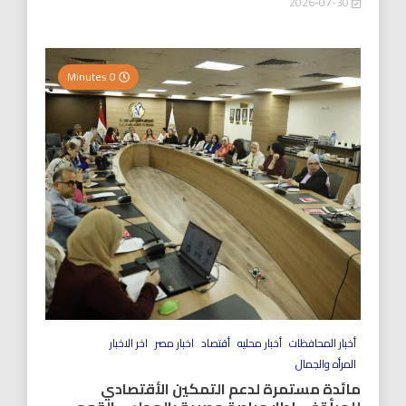
2026-07-30
0 Minutes
أخبار المحافظات
أخبار محليه
أقتصاد
اخبار مصر
اخر الاخبار
المرأه والجمال
مائدة مستمرة لدعم التمكين الأقتصادي