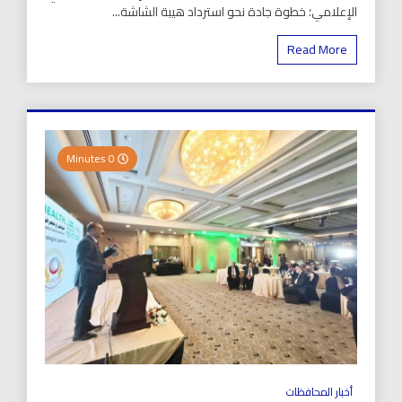
الإعلامي؛ خطوة جادة نحو استرداد هيبة الشاشة...
Read More
0 Minutes
أخبار المحافظات