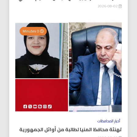
2026-08-02
0 Minutes
أخبار المحافظات
تهنئة محافظ المنيا لطالبة من أوائل الجمهورية