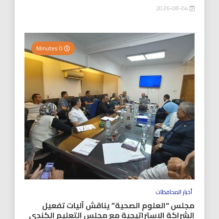
2026-08-04
0 Minutes
أخبار المحافظات
مجلس “العلوم الصحية” يناقش آليات تفعيل
الشراكة الاستراتيجية مع مجلس التعليم الكندي