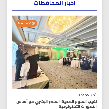
أخبار المحافظات
0 Minutes
أخبار المحافظات
نقيب العلوم الصحية: العنصر البشري هو أساس
التطورات التكنولوجية