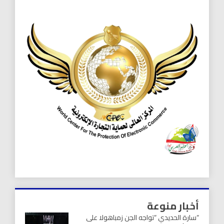
أخبار منوعة
“سارة الحديدي “تواجه الجن زمباهولا على