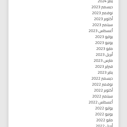
يناير 2024
ديسمبر 2023
نوفمبر 2023
أكتوبر 2023
سبتمبر 2023
أغسطس 2023
يوليو 2023
يونيو 2023
مايو 2023
أبريل 2023
مارس 2023
فبراير 2023
يناير 2023
ديسمبر 2022
نوفمبر 2022
أكتوبر 2022
سبتمبر 2022
أغسطس 2022
يوليو 2022
يونيو 2022
مايو 2022
أبريل 2022