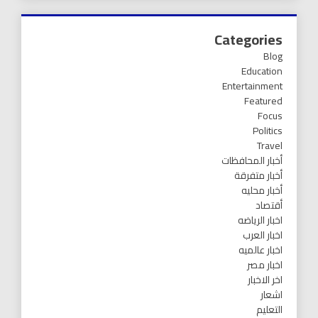
Categories
Blog
Education
Entertainment
Featured
Focus
Politics
Travel
أخبار المحافظات
أخبار متفرقة
أخبار محليه
أقتصاد
اخبار الرياضه
اخبار العرب
اخبار عالميه
اخبار مصر
اخر الاخبار
اشعار
التعليم