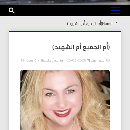
Home
(أُم الجميع أُم الشهيد )
(أُم الجميع أُم الشهيد )
أحمد السيد
2026-03-20
in
المرأه والجمال
- 0 Minutes