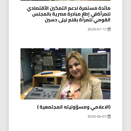
مائدة مستمرة لدعم التمكين الأقتصادي
للمرأةفي إطار مبادرة مصرية بالمجلس
القومي للمرأة بقلم ليلى حسين
2026-07-17
(الاعلامي ومسؤوليته المجتمعية )
2026-04-07