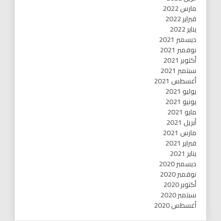
مارس 2022
فبراير 2022
يناير 2022
ديسمبر 2021
نوفمبر 2021
أكتوبر 2021
سبتمبر 2021
أغسطس 2021
يوليو 2021
يونيو 2021
مايو 2021
أبريل 2021
مارس 2021
فبراير 2021
يناير 2021
ديسمبر 2020
نوفمبر 2020
أكتوبر 2020
سبتمبر 2020
أغسطس 2020