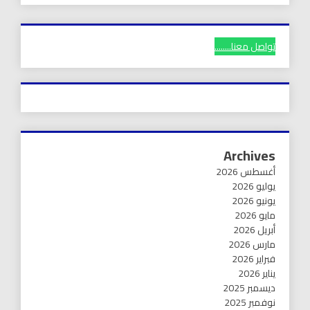
تواصل معنا........
Archives
أغسطس 2026
يوليو 2026
يونيو 2026
مايو 2026
أبريل 2026
مارس 2026
فبراير 2026
يناير 2026
ديسمبر 2025
نوفمبر 2025