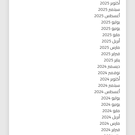
أكتوبر 2025
سبتمبر 2025
أغسطس 2025
يوليو 2025
يونيو 2025
مايو 2025
أبريل 2025
مارس 2025
فبراير 2025
يناير 2025
ديسمبر 2024
نوفمبر 2024
أكتوبر 2024
سبتمبر 2024
أغسطس 2024
يوليو 2024
يونيو 2024
مايو 2024
أبريل 2024
مارس 2024
فبراير 2024