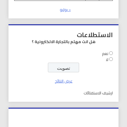
« يوليو
الاستطلاعات
هل انت مهتم بالتجارة الالكترونية ؟
نعم
لا
عرض النتائج
ارشيف الاستفتائات