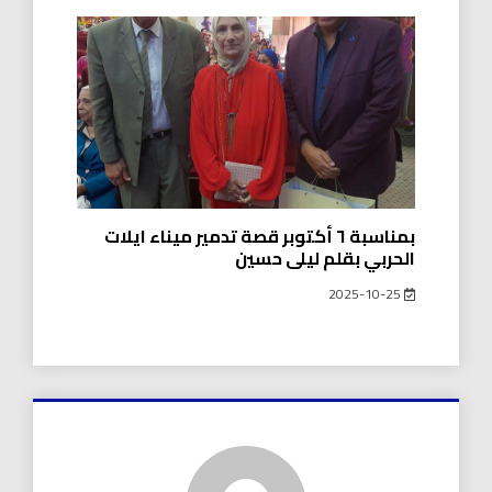
بمناسبة ٦ أكتوبر قصة تدمير ميناء ايلات
الحربي بقلم ليلى حسين
2025-10-25