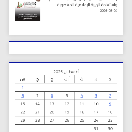
واستعادة الهيبة الإعلامية المغصوبة
2026-08-04
أغسطس 2026
د
ن
ث
أرب
خ
ج
س
1
8
7
6
5
4
3
2
15
14
13
12
11
10
9
22
21
20
19
18
17
16
29
28
27
26
25
24
23
31
30