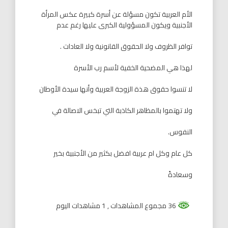
الأم العربية تكون مسؤلة عن أسرة كبيرة عكس المرأة
الأجنبية ويكون المسؤولية الكبرى عليها رغم عدم
توافر الظروف ولا الحقوق القانونية ولا العادات .
لهذا هي المضحية الخفية لأسم رب الأسرة
لا تنسوا حقوق هذة الزوجة العربية وأنها سيدة الأوطان
ولا تهتموا بالمظاهر الكاذبة التي تبخس الاصالة في
النفوس.
كل عام وكل ام عربية افضل بكثير من الأجنبية بخير
وسعادةً
36 مجموع المشاهدات
, 1 مشاهدات اليوم