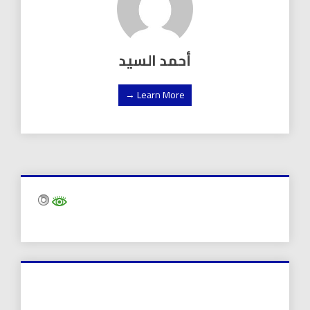
أحمد السيد
Learn More →