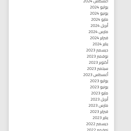
أغسطس 2024
يوليو 2024
يونيو 2024
مايو 2024
أبريل 2024
مارس 2024
فبراير 2024
يناير 2024
ديسمبر 2023
نوفمبر 2023
أكتوبر 2023
سبتمبر 2023
أغسطس 2023
يوليو 2023
يونيو 2023
مايو 2023
أبريل 2023
مارس 2023
فبراير 2023
يناير 2023
ديسمبر 2022
نوفمبر 2022