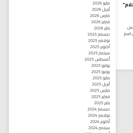
مايو 2026
لام”
أبريل 2026
مارس 2026
فبراير 2026
باب من
يناير 2026
 اسم
ديسمبر 2025
نوفمبر 2025
أكتوبر 2025
سبتمبر 2025
أغسطس 2025
يوليو 2025
يونيو 2025
مايو 2025
أبريل 2025
مارس 2025
فبراير 2025
يناير 2025
ديسمبر 2024
نوفمبر 2024
أكتوبر 2024
سبتمبر 2024