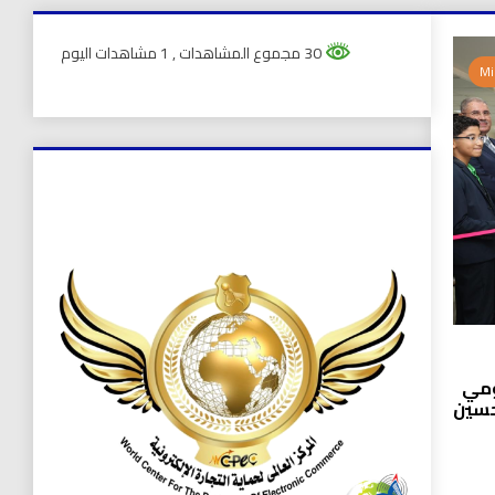
30 مجموع المشاهدات
, 1 مشاهدات اليوم
ومي
حسين