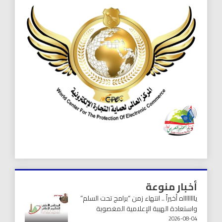
أخبار منوعة
يااااااااه أخيراً .. انتهاء زمن “برامج تحت السلم”
واستعادة الهيبة الإعلامية المغصوبة
2026-08-04