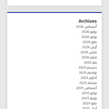
Archives
أغسطس 2026
يوليو 2026
يونيو 2026
مايو 2026
أبريل 2026
مارس 2026
فبراير 2026
يناير 2026
ديسمبر 2025
نوفمبر 2025
أكتوبر 2025
سبتمبر 2025
أغسطس 2025
يوليو 2025
يونيو 2025
مايو 2025
أبريل 2025