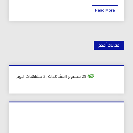
Read More
تصفّح
مقالات أقدم
المقالات
29 مجموع المشاهدات
, 2 مشاهدات اليوم