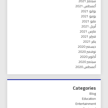
سبتمبر 2021
أغسطس 2021
يوليو 2021
يونيو 2021
مايو 2021
أبريل 2021
مارس 2021
فبراير 2021
يناير 2021
ديسمبر 2020
نوفمبر 2020
أكتوبر 2020
سبتمبر 2020
أغسطس 2020
Categories
Blog
Education
Entertainment