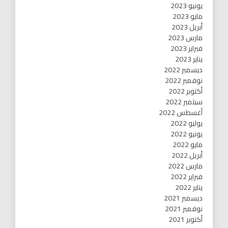
يونيو 2023
مايو 2023
أبريل 2023
مارس 2023
فبراير 2023
يناير 2023
ديسمبر 2022
نوفمبر 2022
أكتوبر 2022
سبتمبر 2022
أغسطس 2022
يوليو 2022
يونيو 2022
مايو 2022
أبريل 2022
مارس 2022
فبراير 2022
يناير 2022
ديسمبر 2021
نوفمبر 2021
أكتوبر 2021