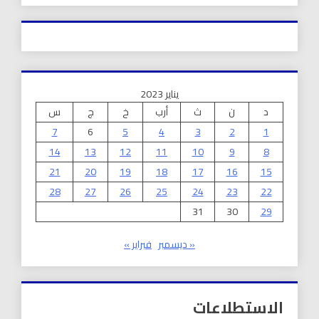
يناير 2023
د
ن
ث
أرب
خ
ج
س
7
6
5
4
3
2
1
14
13
12
11
10
9
8
21
20
19
18
17
16
15
28
27
26
25
24
23
22
31
30
29
« ديسمبر
فبراير »
الاستطلاعات