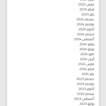
مارس 2025
فبراير 2025
يناير 2025
ديسمبر 2024
نوفمبر 2024
أكتوبر 2024
سبتمبر 2024
أغسطس 2024
يوليو 2024
يونيو 2024
مايو 2024
أبريل 2024
مارس 2024
فبراير 2024
يناير 2024
ديسمبر 2023
نوفمبر 2023
أكتوبر 2023
سبتمبر 2023
أغسطس 2023
يوليو 2023