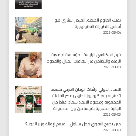
نقيب العلوم الصحية: العنصر البشري هو
أساس التطورات التكنولوجية
2026-08-04
فرح المكناسي الرئيسة المؤسسة لجمعية
الرفاه والتضامن عبر الثقافات المثال والقدوة
2026-08-03
الاتحاد الدولي لرائدات الوطن العربي تستعد
لتدشينه يوم 5 يوليوز الجاري بمصر الفاعلة
الجمعوية وعضوة الاتحاد سعاد اعياط من
الجالية المغربية بفرنسا من بين المدعوات
2026-08-03
حين يصبح التفوق محل تساؤل… فنعم لإقالة وزير التزوير؟
2026-08-03