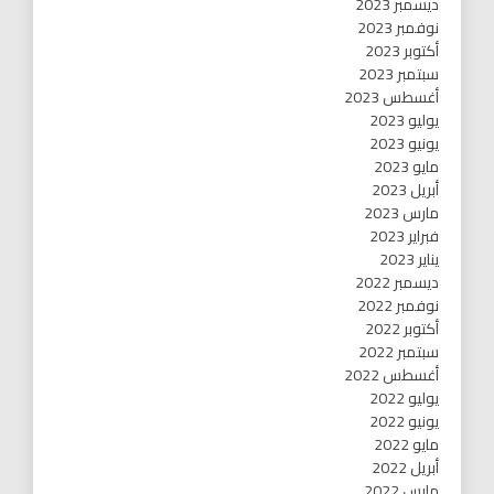
ديسمبر 2023
نوفمبر 2023
أكتوبر 2023
سبتمبر 2023
أغسطس 2023
يوليو 2023
يونيو 2023
مايو 2023
أبريل 2023
مارس 2023
فبراير 2023
يناير 2023
ديسمبر 2022
نوفمبر 2022
أكتوبر 2022
سبتمبر 2022
أغسطس 2022
يوليو 2022
يونيو 2022
مايو 2022
أبريل 2022
مارس 2022