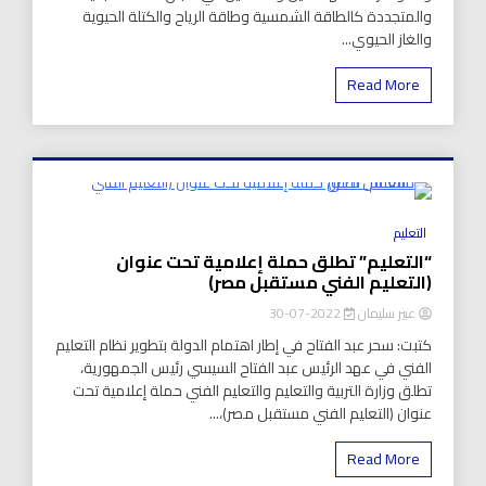
والمتجددة كالطاقة الشمسية وطاقة الرياح والكتلة الحيوية
والغاز الحيوي...
Read More
8 Minutes
التعليم
“التعليم” تطلق حملة إعلامية تحت عنوان
(التعليم الفني مستقبل مصر)
عبير سليمان
2022-07-30
كتبت: سحر عبد الفتاح في إطار اهتمام الدولة بتطوير نظام التعليم
الفني في عهد الرئيس عبد الفتاح السيسي رئيس الجمهورية،
تطلق وزارة التربية والتعليم والتعليم الفني حملة إعلامية تحت
عنوان (التعليم الفني مستقبل مصر)،...
Read More