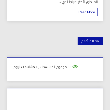
المناطق الأكثر احتياجا الذي...
Read More
تصفّح
مقالات أقدم
المقالات
33 مجموع المشاهدات
, 1 مشاهدات اليوم