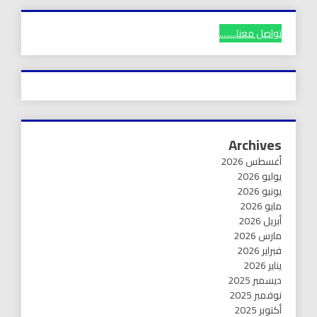
تواصل معنا........
Archives
أغسطس 2026
يوليو 2026
يونيو 2026
مايو 2026
أبريل 2026
مارس 2026
فبراير 2026
يناير 2026
ديسمبر 2025
نوفمبر 2025
أكتوبر 2025