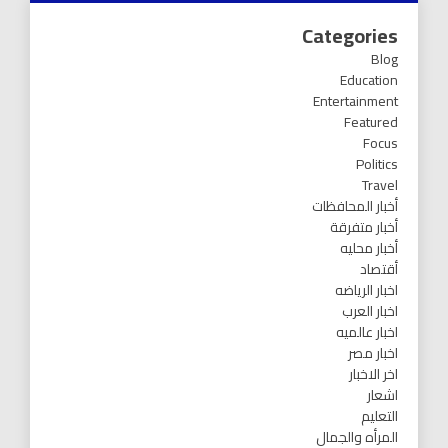
Categories
Blog
Education
Entertainment
Featured
Focus
Politics
Travel
أخبار المحافظات
أخبار متفرقة
أخبار محليه
أقتصاد
اخبار الرياضه
اخبار العرب
اخبار عالميه
اخبار مصر
اخر الاخبار
اشعار
التعليم
المرأه والجمال