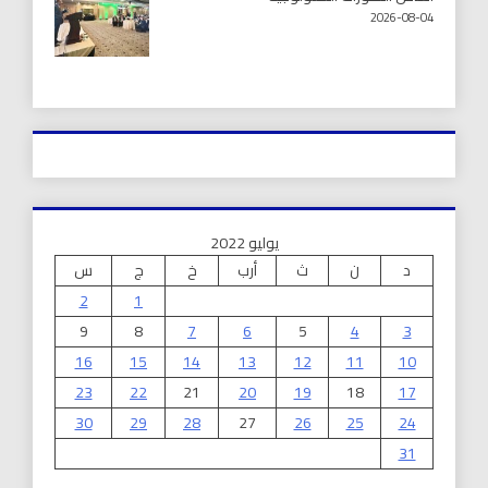
2026-08-04
يوليو 2022
د
ن
ث
أرب
خ
ج
س
2
1
9
8
7
6
5
4
3
16
15
14
13
12
11
10
23
22
21
20
19
18
17
30
29
28
27
26
25
24
31