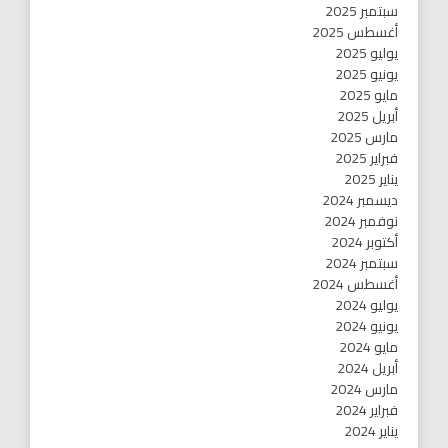
سبتمبر 2025
أغسطس 2025
يوليو 2025
يونيو 2025
مايو 2025
أبريل 2025
مارس 2025
فبراير 2025
يناير 2025
ديسمبر 2024
نوفمبر 2024
أكتوبر 2024
سبتمبر 2024
أغسطس 2024
يوليو 2024
يونيو 2024
مايو 2024
أبريل 2024
مارس 2024
فبراير 2024
يناير 2024