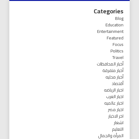
Categories
Blog
Education
Entertainment
Featured
Focus
Politics
Travel
أخبار المحافظات
أخبار متفرقة
أخبار محليه
أقتصاد
اخبار الرياضه
اخبار العرب
اخبار عالميه
اخبار مصر
اخر الاخبار
اشعار
التعليم
المرأه والجمال