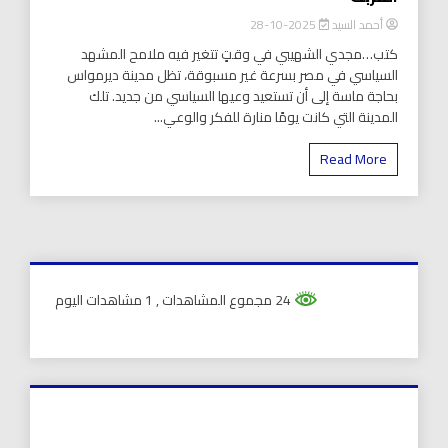
أحمد السيد
2025-10-28
كتب…مجدي الشهيبي في وقتٍ تتغير فيه ملامح المشهد
السياسي في مصر بسرعة غير مسبوقة، تظل مدينة ديرمواس
بحاجة ماسة إلى أن تستعيد وعيها السياسي من جديد. تلك
المدينة التي كانت يومًا منارة للفكر والوعي...
Read More
24 مجموع المشاهدات
, 1 مشاهدات اليوم