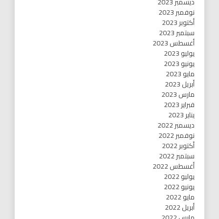
ديسمبر 2023
نوفمبر 2023
أكتوبر 2023
سبتمبر 2023
أغسطس 2023
يوليو 2023
يونيو 2023
مايو 2023
أبريل 2023
مارس 2023
فبراير 2023
يناير 2023
ديسمبر 2022
نوفمبر 2022
أكتوبر 2022
سبتمبر 2022
أغسطس 2022
يوليو 2022
يونيو 2022
مايو 2022
أبريل 2022
مارس 2022