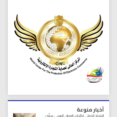
أخبار منوعة
الاتحاد الدولي لرائدات الوطن العربي يدشّن