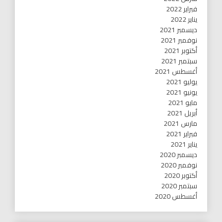
فبراير 2022
يناير 2022
ديسمبر 2021
نوفمبر 2021
أكتوبر 2021
سبتمبر 2021
أغسطس 2021
يوليو 2021
يونيو 2021
مايو 2021
أبريل 2021
مارس 2021
فبراير 2021
يناير 2021
ديسمبر 2020
نوفمبر 2020
أكتوبر 2020
سبتمبر 2020
أغسطس 2020