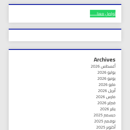
تواصل معنا........
Archives
أغسطس 2026
يوليو 2026
يونيو 2026
مايو 2026
أبريل 2026
مارس 2026
فبراير 2026
يناير 2026
ديسمبر 2025
نوفمبر 2025
أكتوبر 2025