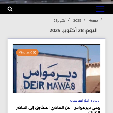
Home
2025
أكتوبر
28
اليوم: 28 أكتوبر، 2025
0 Minutes
Focus
أخبار المحافظات
وعي ديرمواس.. من الماضي المشرق إلى الحاضر
المربك