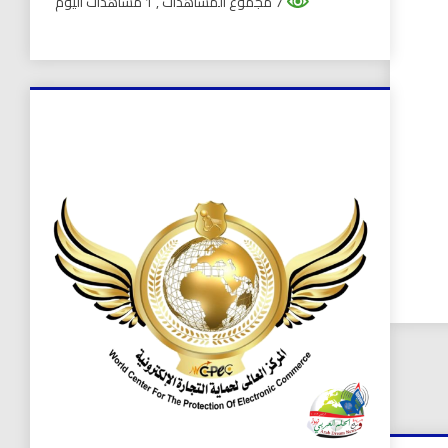
7 مجموع المشاهدات
, 1 مشاهدات اليوم