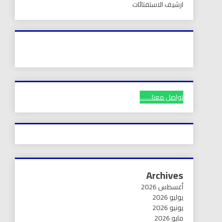
ارشيف الاستفتائات
تواصل معنا........
Archives
أغسطس 2026
يوليو 2026
يونيو 2026
مايو 2026