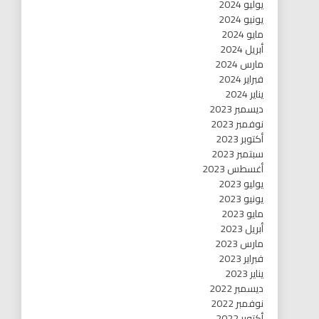
يوليو 2024
يونيو 2024
مايو 2024
أبريل 2024
مارس 2024
فبراير 2024
يناير 2024
ديسمبر 2023
نوفمبر 2023
أكتوبر 2023
سبتمبر 2023
أغسطس 2023
يوليو 2023
يونيو 2023
مايو 2023
أبريل 2023
مارس 2023
فبراير 2023
يناير 2023
ديسمبر 2022
نوفمبر 2022
أكتوبر 2022