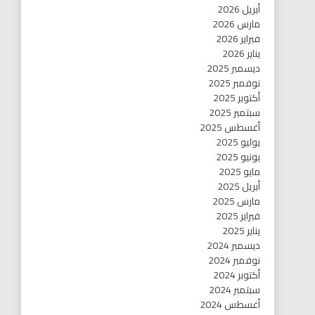
أبريل 2026
مارس 2026
فبراير 2026
يناير 2026
ديسمبر 2025
نوفمبر 2025
أكتوبر 2025
سبتمبر 2025
أغسطس 2025
يوليو 2025
يونيو 2025
مايو 2025
أبريل 2025
مارس 2025
فبراير 2025
يناير 2025
ديسمبر 2024
نوفمبر 2024
أكتوبر 2024
سبتمبر 2024
أغسطس 2024