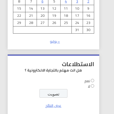
8
7
6
5
4
3
2
15
14
13
12
11
10
9
22
21
20
19
18
17
16
29
28
27
26
25
24
23
31
30
« يوليو
الاستطلاعات
هل انت مهتم بالتجارة الالكترونية ؟
نعم
لا
عرض النتائج