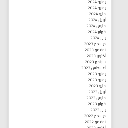
يوليو 2024
يونيو 2024
مايو 2024
أبريل 2024
مارس 2024
فبراير 2024
يناير 2024
ديسمبر 2023
نوفمبر 2023
أكتوبر 2023
سبتمبر 2023
أغسطس 2023
يوليو 2023
يونيو 2023
مايو 2023
أبريل 2023
مارس 2023
فبراير 2023
يناير 2023
ديسمبر 2022
نوفمبر 2022
أكتوبر 2022