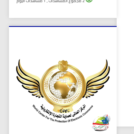
2 مجموع المشاهدات
, 1 مشاهدات اليوم