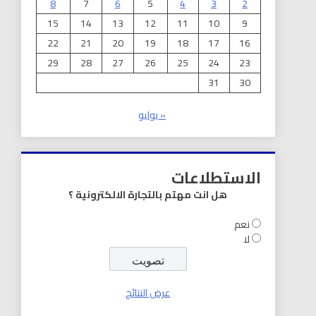
8
7
6
5
4
3
2
15
14
13
12
11
10
9
22
21
20
19
18
17
16
29
28
27
26
25
24
23
31
30
« يوليو
الاستطلاعات
هل انت مهتم بالتجارة الالكترونية ؟
نعم
لا
عرض النتائج