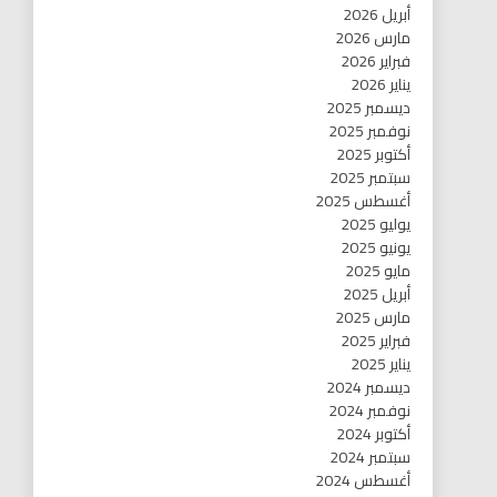
أبريل 2026
مارس 2026
فبراير 2026
يناير 2026
ديسمبر 2025
نوفمبر 2025
أكتوبر 2025
سبتمبر 2025
أغسطس 2025
يوليو 2025
يونيو 2025
مايو 2025
أبريل 2025
مارس 2025
فبراير 2025
يناير 2025
ديسمبر 2024
نوفمبر 2024
أكتوبر 2024
سبتمبر 2024
أغسطس 2024