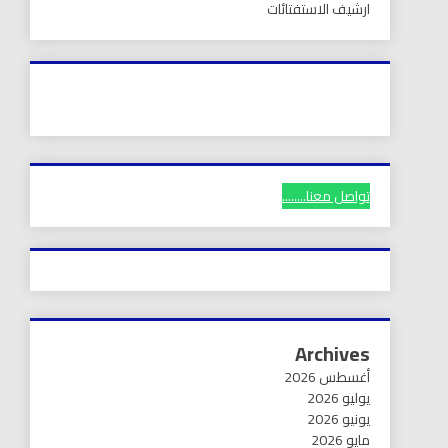
ارشيف الاستفتائات
تواصل معنا........
Archives
أغسطس 2026
يوليو 2026
يونيو 2026
مايو 2026