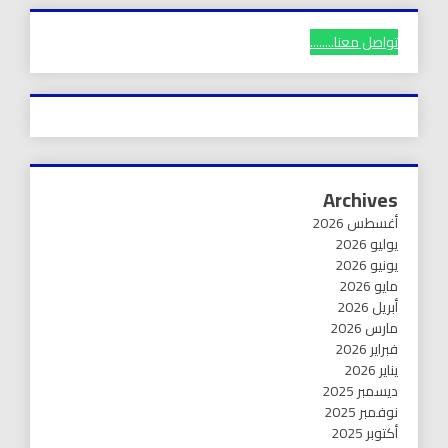
تواصل معنا........
Archives
أغسطس 2026
يوليو 2026
يونيو 2026
مايو 2026
أبريل 2026
مارس 2026
فبراير 2026
يناير 2026
ديسمبر 2025
نوفمبر 2025
أكتوبر 2025