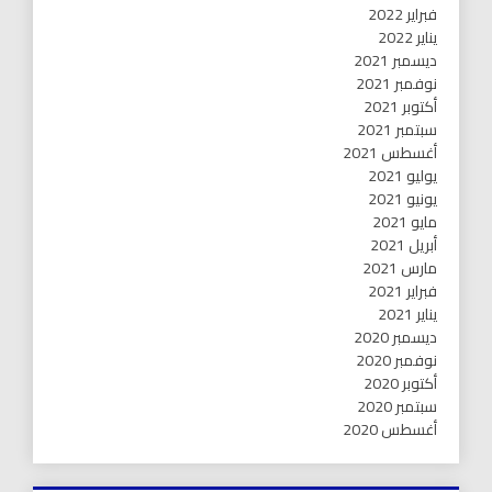
فبراير 2022
يناير 2022
ديسمبر 2021
نوفمبر 2021
أكتوبر 2021
سبتمبر 2021
أغسطس 2021
يوليو 2021
يونيو 2021
مايو 2021
أبريل 2021
مارس 2021
فبراير 2021
يناير 2021
ديسمبر 2020
نوفمبر 2020
أكتوبر 2020
سبتمبر 2020
أغسطس 2020