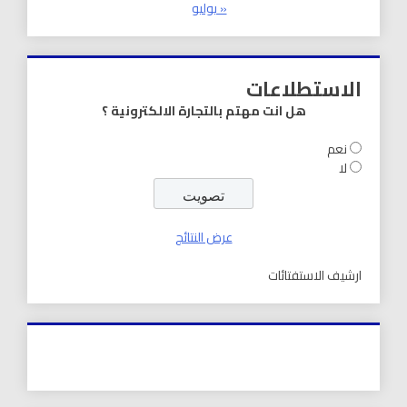
« يوليو
الاستطلاعات
هل انت مهتم بالتجارة الالكترونية ؟
نعم
لا
عرض النتائج
ارشيف الاستفتائات