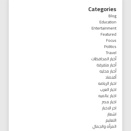
Categories
Blog
Education
Entertainment
Featured
Focus
Politics
Travel
أخبار المحافظات
أخبار متفرقة
أخبار محليه
أقتصاد
اخبار الرياضه
اخبار العرب
اخبار عالميه
اخبار مصر
اخر الاخبار
اشعار
التعليم
المرأه والجمال