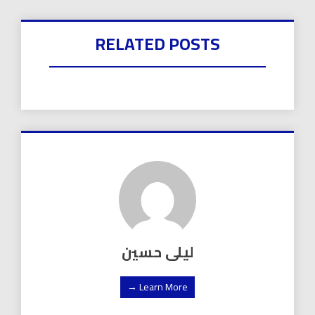
RELATED POSTS
ليلى حسين
Learn More →