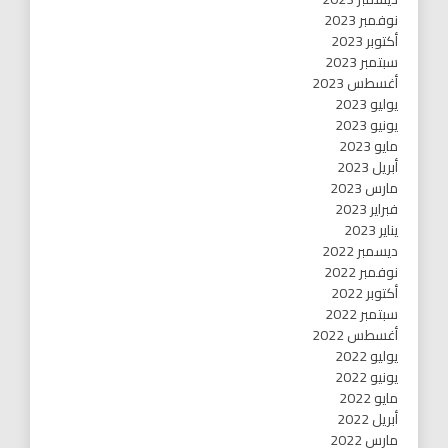
نوفمبر 2023
أكتوبر 2023
سبتمبر 2023
أغسطس 2023
يوليو 2023
يونيو 2023
مايو 2023
أبريل 2023
مارس 2023
فبراير 2023
يناير 2023
ديسمبر 2022
نوفمبر 2022
أكتوبر 2022
سبتمبر 2022
أغسطس 2022
يوليو 2022
يونيو 2022
مايو 2022
أبريل 2022
مارس 2022