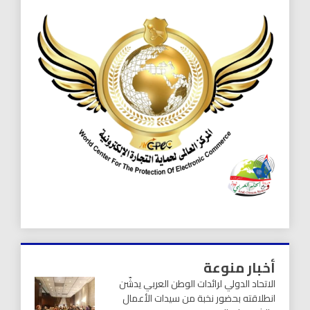
أخبار منوعة
الاتحاد الدولي لرائدات الوطن العربي يدشّن
انطلاقته بحضور نخبة من سيدات الأعمال