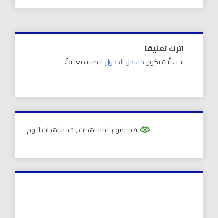
اترك تعليقاً
يجب أنت تكون
مسجل الدخول
لتضيف تعليقاً.
4 مجموع المشاهدات
, 1 مشاهدات اليوم