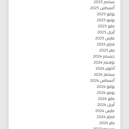
سبتمبر 2025
أغسطس 2025
يوليو 2025
يونيو 2025
مايو 2025
أبريل 2025
مارس 2025
فبراير 2025
يناير 2025
ديسمبر 2024
نوفمبر 2024
أكتوبر 2024
سبتمبر 2024
أغسطس 2024
يوليو 2024
يونيو 2024
مايو 2024
أبريل 2024
مارس 2024
فبراير 2024
يناير 2024
ديسمبر 2023