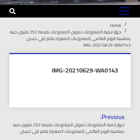
Home
جهاز تنمية المشروعات تمويل المشروعات بقيمة 292 مليون جنيه
بمناسبة اليوم العالمى للمشروعات الصغيرة بقلم ليلي حسين
IMG-20210629-WA0143
IMG-20210629-WA0143
تصفّح
Previous:
المقالات
جهاز تنمية المشروعات تمويل المشروعات بقيمة 292 مليون جنيه
بمناسبة اليوم العالمى للمشروعات الصغيرة بقلم ليلي حسين