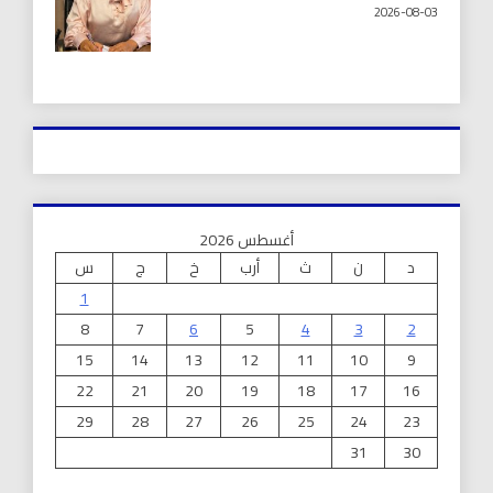
2026-08-03
أغسطس 2026
د
ن
ث
أرب
خ
ج
س
1
8
7
6
5
4
3
2
15
14
13
12
11
10
9
22
21
20
19
18
17
16
29
28
27
26
25
24
23
31
30