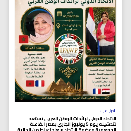
اخبار العرب
الاتحاد الدولي لرائدات الوطن العربي تستعد
لتدشينه يوم 5 يوليوز الجاري بمصر الفاعلة
الجمعوية وعضوة الاتحاد سعاد اعياط من الجالية