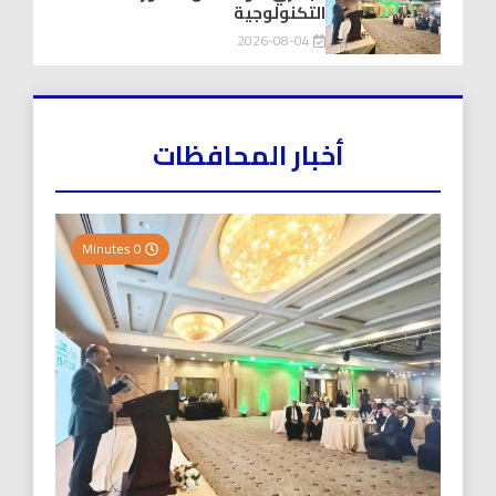
التكنولوجية
2026-08-04
أخبار المحافظات
0 Minutes