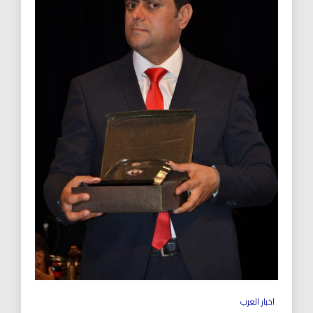
اخبار العرب