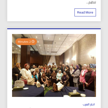
تنظيم...
Read More
2 Minutes
اخبار العرب