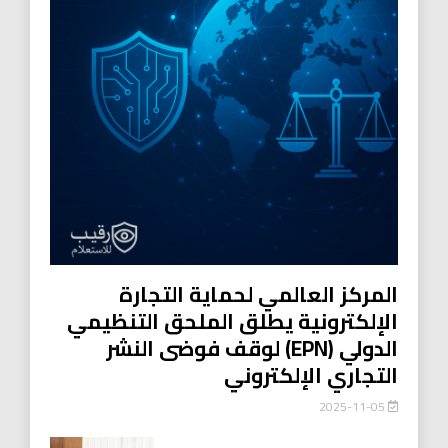
المركز العالمي لحماية التجارة
الإلكترونية يطلق الملحق التنظيمي
الدولي (EPN) لوقف فوضى النشر
التجاري الإلكتروني
2025-11-05