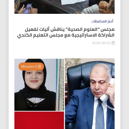
أخبار المحافظات
مجلس “العلوم الصحية” يناقش آليات تفعيل
الشراكة الاستراتيجية مع مجلس التعليم الكندي
2026-08-02
0 Minutes