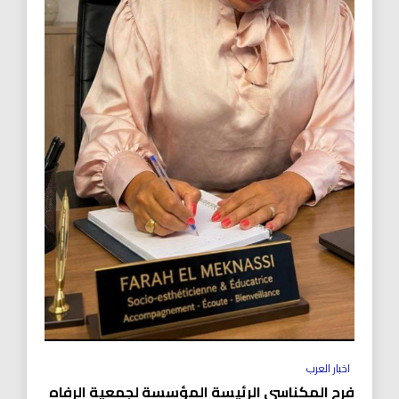
اخبار العرب
فرح المكناسي الرئيسة المؤسسة لجمعية الرفاه