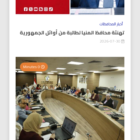
أخبار المحافظات
تهنئة محافظ المنيا لطالبة من أوائل الجمهورية
2026-07-30
0 Minutes