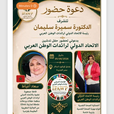
0 Minutes