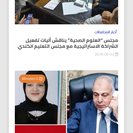
أخبار المحافظات
مجلس “العلوم الصحية” يناقش آليات تفعيل
الشراكة الاستراتيجية مع مجلس التعليم الكندي
2026-08-02
0 Minutes