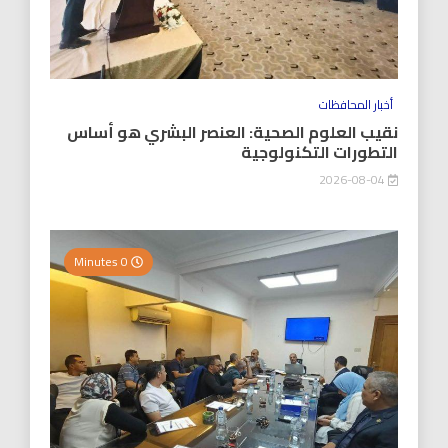
أخبار المحافظات
نقيب العلوم الصحية: العنصر البشري هو أساس
التطورات التكنولوجية
2026-08-04
0 Minutes