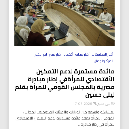
أخبار المحافظات
أخبار محليه
أقتصاد
اخبار مصر
اخر الاخبار
المرأه والجمال
مائدة مستمرة لدعم التمكين
الأقتصادي للمرأةفي إطار مبادرة
مصرية بالمجلس القومي للمرأة بقلم
ليلى حسين
ليلى حسين
2026-07-17
بمشاركة واسعة من الوزارات والهيئات الحكومية.. المجلس
القومي للمرأة يعقد مائدة مستديرة لدعم التمكين الاقتصادي
للمرأة في إطار مبادرة...