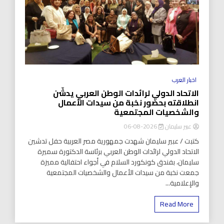
اخبار العرب
الاتحاد الدولي لرائدات الوطن العربي يدشّن
انطلاقته بحضور نخبة من سيدات الأعمال
والشخصيات المجتمعية
عبير سليمان
2026-08-06
كتبت / عبير سليمان شهدت جمهورية مصر العربية حفل تدشين
الاتحاد الدولي لرائدات الوطن العربي برئاسة الدكتورة سميرة
سليمان، بفندق كونكورد السلام في أجواء احتفالية مميزة
جمعت نخبة من سيدات الأعمال والشخصيات المجتمعية
والإعلامية...
Read More