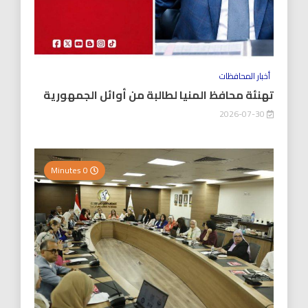
أخبار المحافظات
تهنئة محافظ المنيا لطالبة من أوائل الجمهورية
2026-07-30
0 Minutes