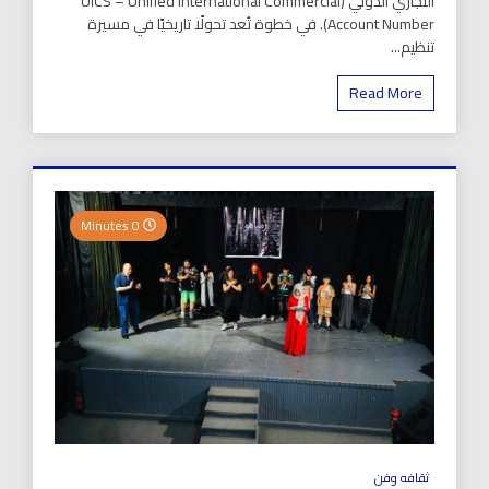
التجاري الدولي (UICS – Unified International Commercial
Account Number). في خطوة تُعد تحولًا تاريخيًا في مسيرة
تنظيم...
Read More
0 Minutes
ثقافه وفن