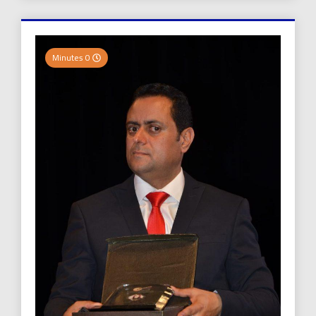
0 Minutes