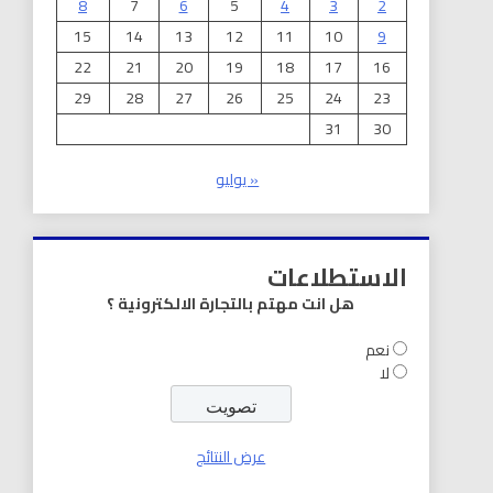
8
7
6
5
4
3
2
15
14
13
12
11
10
9
22
21
20
19
18
17
16
29
28
27
26
25
24
23
31
30
« يوليو
الاستطلاعات
هل انت مهتم بالتجارة الالكترونية ؟
نعم
لا
عرض النتائج