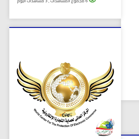
6 مجموع المشاهدات
, 3 مشاهدات اليوم