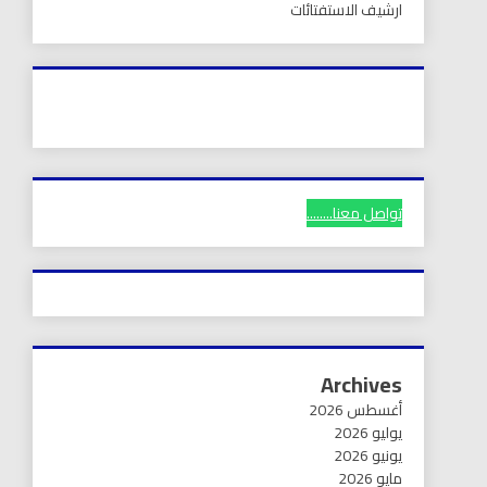
ارشيف الاستفتائات
تواصل معنا........
Archives
أغسطس 2026
يوليو 2026
يونيو 2026
مايو 2026