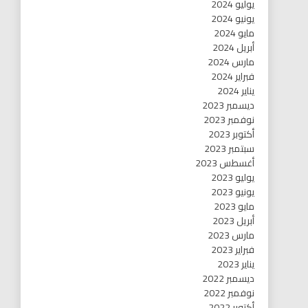
يوليو 2024
يونيو 2024
مايو 2024
أبريل 2024
مارس 2024
فبراير 2024
يناير 2024
ديسمبر 2023
نوفمبر 2023
أكتوبر 2023
سبتمبر 2023
أغسطس 2023
يوليو 2023
يونيو 2023
مايو 2023
أبريل 2023
مارس 2023
فبراير 2023
يناير 2023
ديسمبر 2022
نوفمبر 2022
أكتوبر 2022