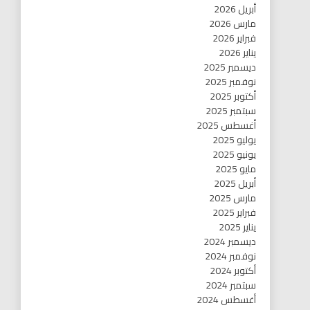
أبريل 2026
مارس 2026
فبراير 2026
يناير 2026
ديسمبر 2025
نوفمبر 2025
أكتوبر 2025
سبتمبر 2025
أغسطس 2025
يوليو 2025
يونيو 2025
مايو 2025
أبريل 2025
مارس 2025
فبراير 2025
يناير 2025
ديسمبر 2024
نوفمبر 2024
أكتوبر 2024
سبتمبر 2024
أغسطس 2024