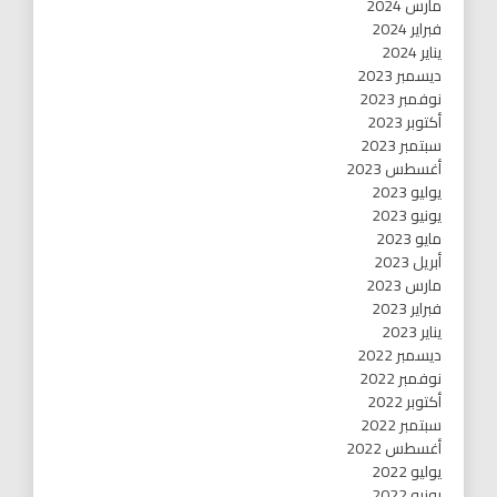
مارس 2024
فبراير 2024
يناير 2024
ديسمبر 2023
نوفمبر 2023
أكتوبر 2023
سبتمبر 2023
أغسطس 2023
يوليو 2023
يونيو 2023
مايو 2023
أبريل 2023
مارس 2023
فبراير 2023
يناير 2023
ديسمبر 2022
نوفمبر 2022
أكتوبر 2022
سبتمبر 2022
أغسطس 2022
يوليو 2022
يونيو 2022