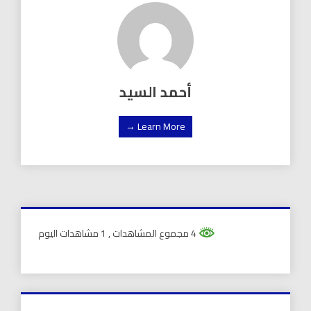
أحمد السيد
Learn More →
4 مجموع المشاهدات
, 1 مشاهدات اليوم