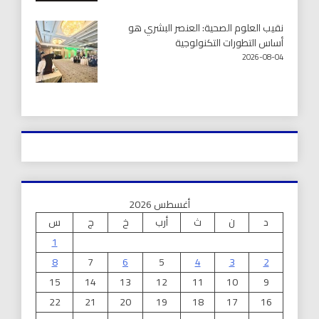
نقيب العلوم الصحية: العنصر البشري هو
أساس التطورات التكنولوجية
2026-08-04
أغسطس 2026
د
ن
ث
أرب
خ
ج
س
1
8
7
6
5
4
3
2
15
14
13
12
11
10
9
22
21
20
19
18
17
16