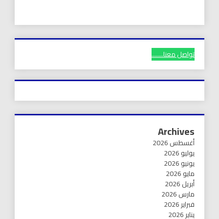
تواصل معنا........
Archives
أغسطس 2026
يوليو 2026
يونيو 2026
مايو 2026
أبريل 2026
مارس 2026
فبراير 2026
يناير 2026