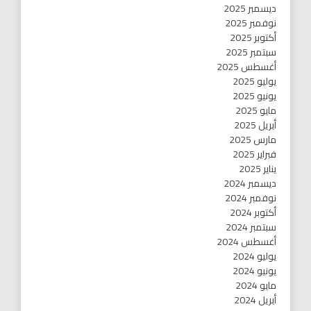
ديسمبر 2025
نوفمبر 2025
أكتوبر 2025
سبتمبر 2025
أغسطس 2025
يوليو 2025
يونيو 2025
مايو 2025
أبريل 2025
مارس 2025
فبراير 2025
يناير 2025
ديسمبر 2024
نوفمبر 2024
أكتوبر 2024
سبتمبر 2024
أغسطس 2024
يوليو 2024
يونيو 2024
مايو 2024
أبريل 2024