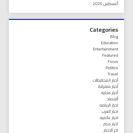
أغسطس 2020
Categories
Blog
Education
Entertainment
Featured
Focus
Politics
Travel
أخبار المحافظات
أخبار متفرقة
أخبار محليه
أقتصاد
اخبار الرياضه
اخبار العرب
اخبار عالميه
اخبار مصر
اخر الاخبار