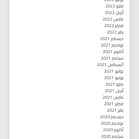
مايو 2022
أبريل 2022
مارس 2022
فبراير 2022
يناير 2022
ديسمبر 2021
نوفمبر 2021
أكتوبر 2021
سبتمبر 2021
أغسطس 2021
يوليو 2021
يونيو 2021
مايو 2021
أبريل 2021
مارس 2021
فبراير 2021
يناير 2021
ديسمبر 2020
نوفمبر 2020
أكتوبر 2020
سبتمبر 2020