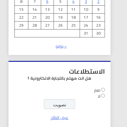
8
7
6
5
4
3
2
15
14
13
12
11
10
9
22
21
20
19
18
17
16
29
28
27
26
25
24
23
31
30
« يوليو
الاستطلاعات
هل انت مهتم بالتجارة الالكترونية ؟
نعم
لا
عرض النتائج