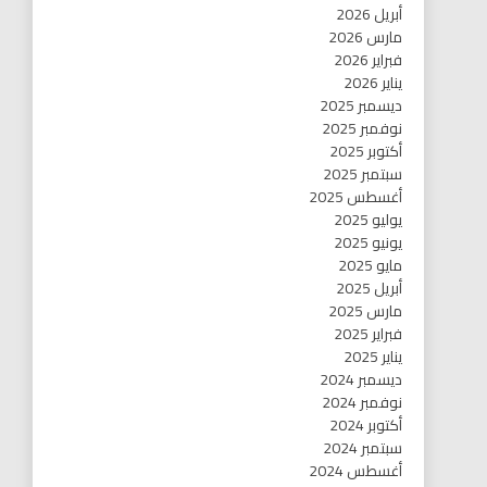
أبريل 2026
مارس 2026
فبراير 2026
يناير 2026
ديسمبر 2025
نوفمبر 2025
أكتوبر 2025
سبتمبر 2025
أغسطس 2025
يوليو 2025
يونيو 2025
مايو 2025
أبريل 2025
مارس 2025
فبراير 2025
يناير 2025
ديسمبر 2024
نوفمبر 2024
أكتوبر 2024
سبتمبر 2024
أغسطس 2024