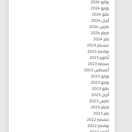
يوليو 2024
يونيو 2024
مايو 2024
أبريل 2024
مارس 2024
فبراير 2024
يناير 2024
ديسمبر 2023
نوفمبر 2023
أكتوبر 2023
سبتمبر 2023
أغسطس 2023
يوليو 2023
يونيو 2023
مايو 2023
أبريل 2023
مارس 2023
فبراير 2023
يناير 2023
ديسمبر 2022
نوفمبر 2022
أكتوبر 2022