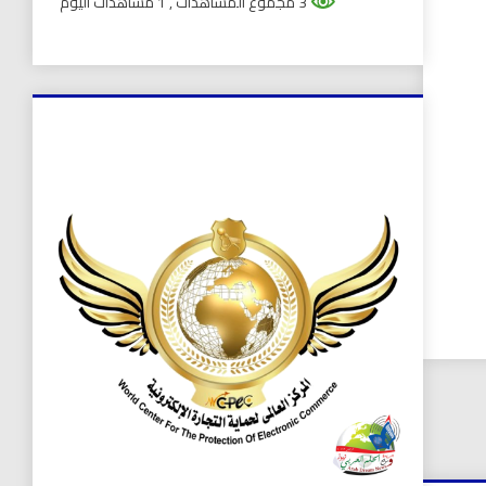
3 مجموع المشاهدات
, 1 مشاهدات اليوم