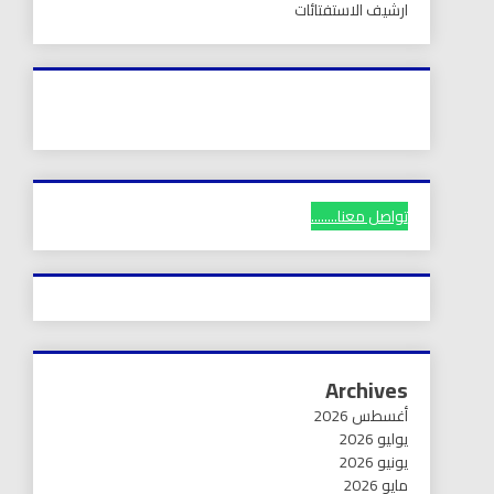
ارشيف الاستفتائات
تواصل معنا........
Archives
أغسطس 2026
يوليو 2026
يونيو 2026
مايو 2026