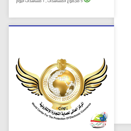
5 مجموع المشاهدات
, 1 مشاهدات اليوم