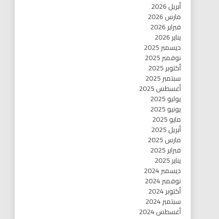
أبريل 2026
مارس 2026
فبراير 2026
يناير 2026
ديسمبر 2025
نوفمبر 2025
أكتوبر 2025
سبتمبر 2025
أغسطس 2025
يوليو 2025
يونيو 2025
مايو 2025
أبريل 2025
مارس 2025
فبراير 2025
يناير 2025
ديسمبر 2024
نوفمبر 2024
أكتوبر 2024
سبتمبر 2024
أغسطس 2024