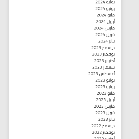
يوليو 2024
يونيو 2024
مايو 2024
أبريل 2024
مارس 2024
فبراير 2024
يناير 2024
ديسمبر 2023
نوفمبر 2023
أكتوبر 2023
سبتمبر 2023
أغسطس 2023
يوليو 2023
يونيو 2023
مايو 2023
أبريل 2023
مارس 2023
فبراير 2023
يناير 2023
ديسمبر 2022
نوفمبر 2022
أكتوبر 2022