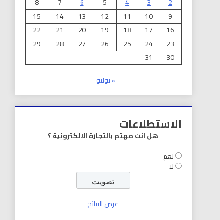
8
7
6
5
4
3
2
15
14
13
12
11
10
9
22
21
20
19
18
17
16
29
28
27
26
25
24
23
31
30
« يوليو
الاستطلاعات
هل انت مهتم بالتجارة الالكترونية ؟
نعم
لا
عرض النتائج