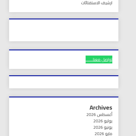
ارشيف الاستفتائات
تواصل معنا........
Archives
أغسطس 2026
يوليو 2026
يونيو 2026
مايو 2026