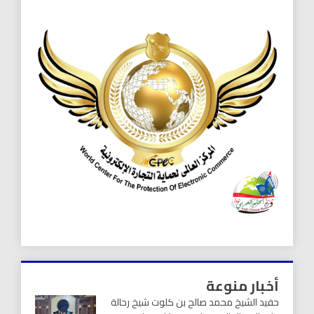
أخبار منوعة
حفيد الشيخ محمد صالح بن كلوت شيخ رحالة