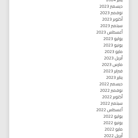
ديسمبر 2023
نوفمبر 2023
أكتوبر 2023
سبتمبر 2023
أغسطس 2023
يوليو 2023
يونيو 2023
مايو 2023
أبريل 2023
مارس 2023
فبراير 2023
يناير 2023
ديسمبر 2022
نوفمبر 2022
أكتوبر 2022
سبتمبر 2022
أغسطس 2022
يوليو 2022
يونيو 2022
مايو 2022
أبريل 2022