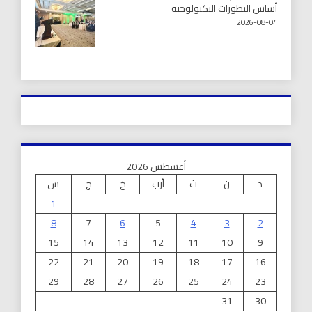
أساس التطورات التكنولوجية
2026-08-04
أغسطس 2026
د
ن
ث
أرب
خ
ج
س
1
8
7
6
5
4
3
2
15
14
13
12
11
10
9
22
21
20
19
18
17
16
29
28
27
26
25
24
23
31
30