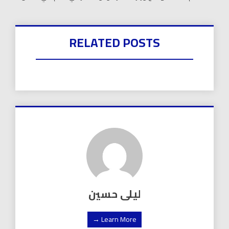
RELATED POSTS
ليلى حسين
Learn More →