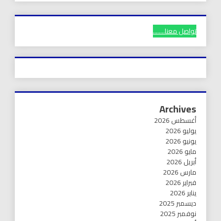
تواصل معنا........
Archives
أغسطس 2026
يوليو 2026
يونيو 2026
مايو 2026
أبريل 2026
مارس 2026
فبراير 2026
يناير 2026
ديسمبر 2025
نوفمبر 2025