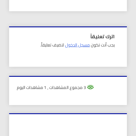
اترك تعليقاً
يجب أنت تكون
مسجل الدخول
لتضيف تعليقاً.
3 مجموع المشاهدات
, 1 مشاهدات اليوم