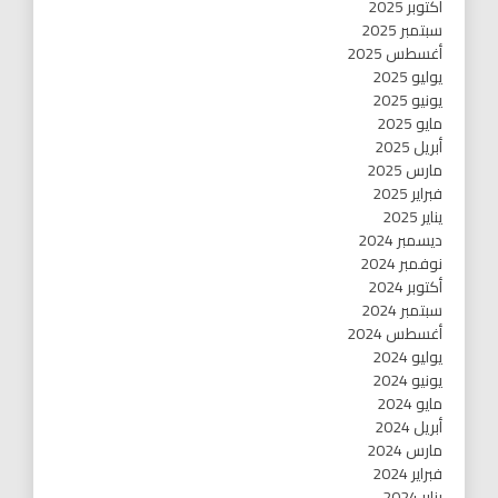
أكتوبر 2025
سبتمبر 2025
أغسطس 2025
يوليو 2025
يونيو 2025
مايو 2025
أبريل 2025
مارس 2025
فبراير 2025
يناير 2025
ديسمبر 2024
نوفمبر 2024
أكتوبر 2024
سبتمبر 2024
أغسطس 2024
يوليو 2024
يونيو 2024
مايو 2024
أبريل 2024
مارس 2024
فبراير 2024
يناير 2024