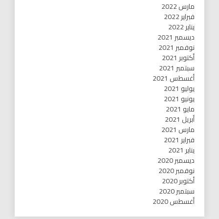
مارس 2022
فبراير 2022
يناير 2022
ديسمبر 2021
نوفمبر 2021
أكتوبر 2021
سبتمبر 2021
أغسطس 2021
يوليو 2021
يونيو 2021
مايو 2021
أبريل 2021
مارس 2021
فبراير 2021
يناير 2021
ديسمبر 2020
نوفمبر 2020
أكتوبر 2020
سبتمبر 2020
أغسطس 2020