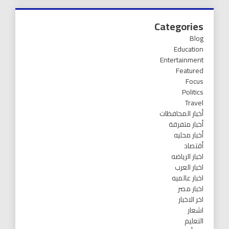
Categories
Blog
Education
Entertainment
Featured
Focus
Politics
Travel
أخبار المحافظات
أخبار متفرقة
أخبار محليه
أقتصاد
اخبار الرياضه
اخبار العرب
اخبار عالميه
اخبار مصر
اخر الاخبار
اشعار
التعليم