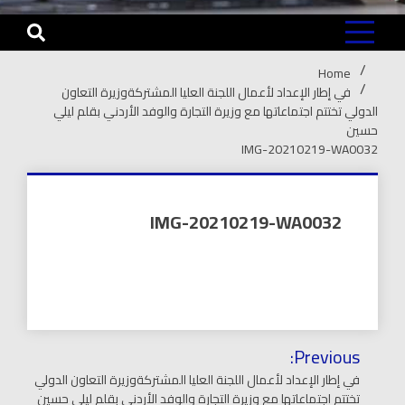
Home
في إطار الإعداد لأعمال اللجنة العليا المشتركةوزيرة التعاون
الدولي تختتم اجتماعاتها مع وزيرة التجارة والوفد الأردني بقلم ليلي
حسين
IMG-20210219-WA0032
IMG-20210219-WA0032
تصفّح
Previous:
المقالات
في إطار الإعداد لأعمال اللجنة العليا المشتركةوزيرة التعاون الدولي
تختتم اجتماعاتها مع وزيرة التجارة والوفد الأردني بقلم ليلي حسين