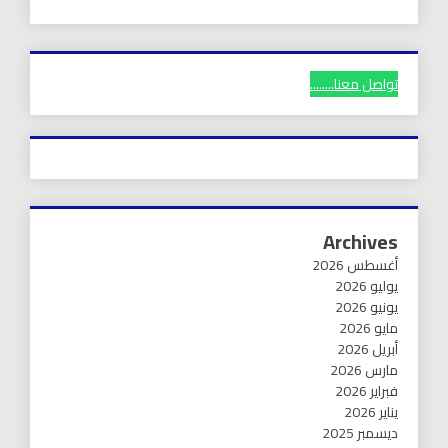
تواصل معنا........
Archives
أغسطس 2026
يوليو 2026
يونيو 2026
مايو 2026
أبريل 2026
مارس 2026
فبراير 2026
يناير 2026
ديسمبر 2025