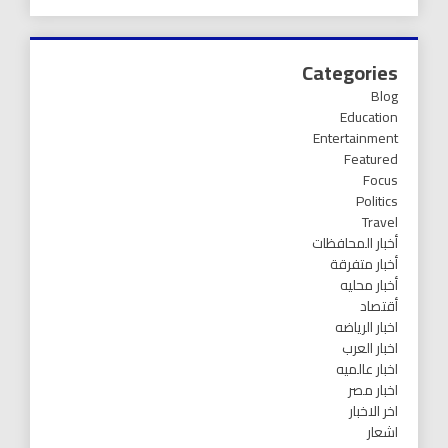
Categories
Blog
Education
Entertainment
Featured
Focus
Politics
Travel
أخبار المحافظات
أخبار متفرقة
أخبار محليه
أقتصاد
اخبار الرياضه
اخبار العرب
اخبار عالميه
اخبار مصر
اخر الاخبار
اشعار