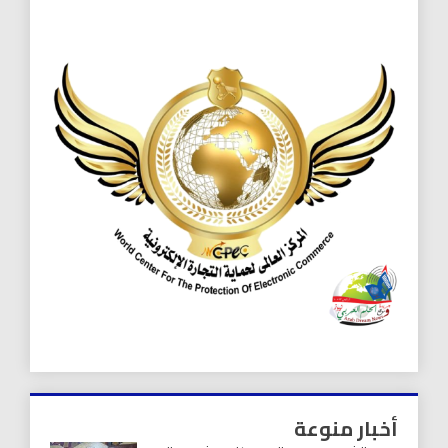
أخبار منوعة