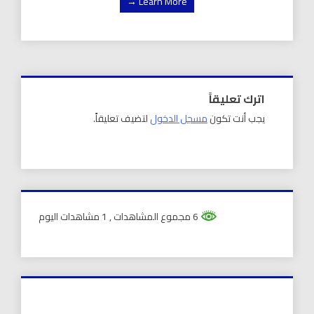
Learn More →
اترك تعليقاً
يجب أنت تكون
مسجل الدخول
لتضيف تعليقاً.
6 مجموع المشاهدات
, 1 مشاهدات اليوم