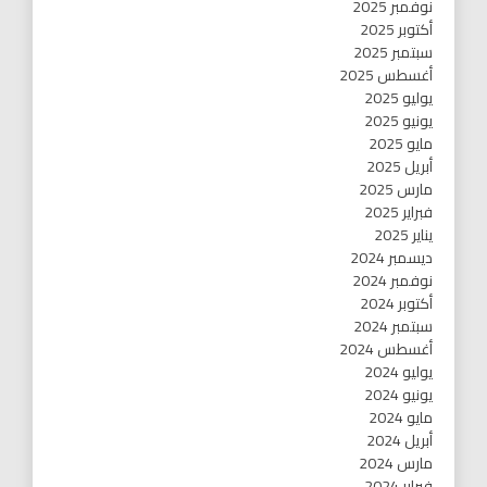
نوفمبر 2025
أكتوبر 2025
سبتمبر 2025
أغسطس 2025
يوليو 2025
يونيو 2025
مايو 2025
أبريل 2025
مارس 2025
فبراير 2025
يناير 2025
ديسمبر 2024
نوفمبر 2024
أكتوبر 2024
سبتمبر 2024
أغسطس 2024
يوليو 2024
يونيو 2024
مايو 2024
أبريل 2024
مارس 2024
فبراير 2024