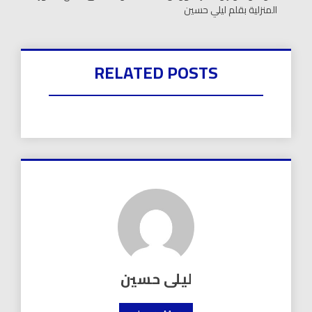
المنزلية بقلم ليلي حسين
RELATED POSTS
ليلى حسين