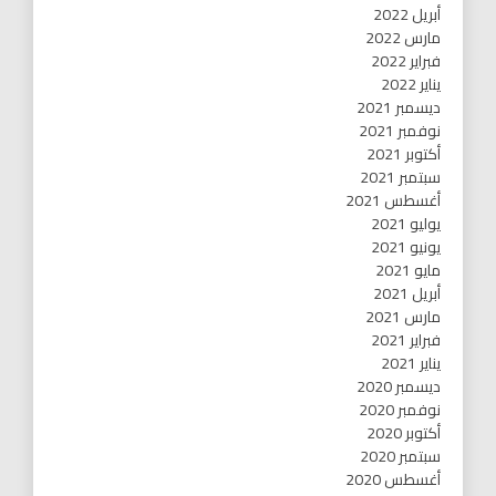
أبريل 2022
مارس 2022
فبراير 2022
يناير 2022
ديسمبر 2021
نوفمبر 2021
أكتوبر 2021
سبتمبر 2021
أغسطس 2021
يوليو 2021
يونيو 2021
مايو 2021
أبريل 2021
مارس 2021
فبراير 2021
يناير 2021
ديسمبر 2020
نوفمبر 2020
أكتوبر 2020
سبتمبر 2020
أغسطس 2020