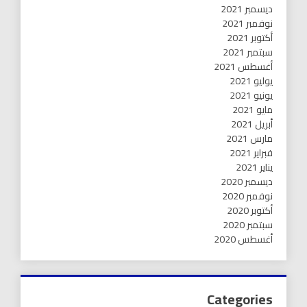
ديسمبر 2021
نوفمبر 2021
أكتوبر 2021
سبتمبر 2021
أغسطس 2021
يوليو 2021
يونيو 2021
مايو 2021
أبريل 2021
مارس 2021
فبراير 2021
يناير 2021
ديسمبر 2020
نوفمبر 2020
أكتوبر 2020
سبتمبر 2020
أغسطس 2020
Categories