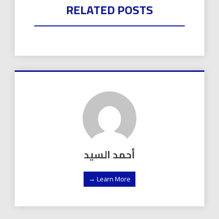
RELATED POSTS
أحمد السيد
Learn More →