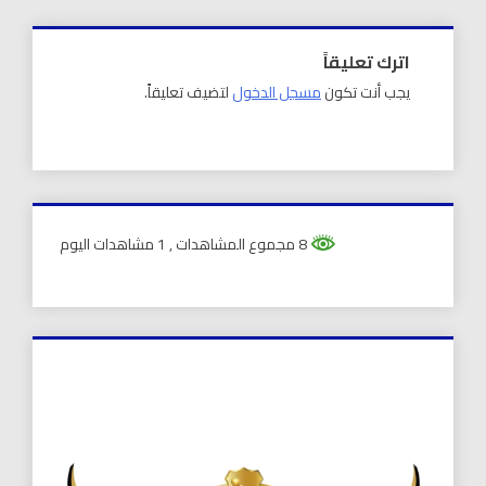
اترك تعليقاً
يجب أنت تكون
مسجل الدخول
لتضيف تعليقاً.
8 مجموع المشاهدات
, 1 مشاهدات اليوم