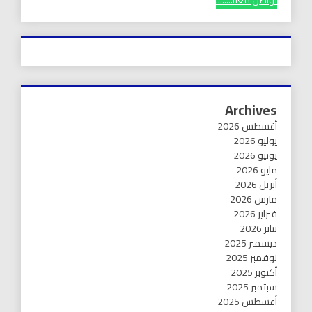
تواصل معنا........
Archives
أغسطس 2026
يوليو 2026
يونيو 2026
مايو 2026
أبريل 2026
مارس 2026
فبراير 2026
يناير 2026
ديسمبر 2025
نوفمبر 2025
أكتوبر 2025
سبتمبر 2025
أغسطس 2025