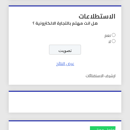
الاستطلاعات
هل انت مهتم بالتجارة الالكترونية ؟
نعم
لا
عرض النتائج
ارشيف الاستفتائات