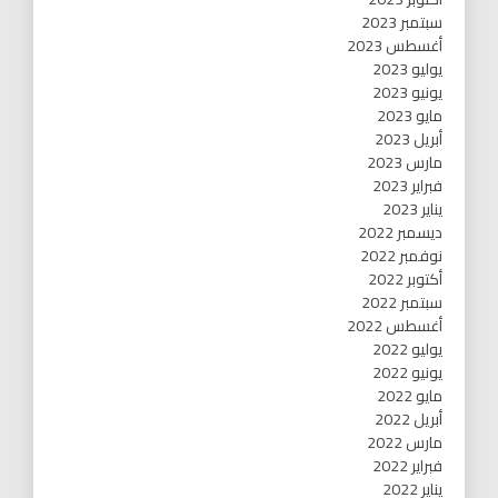
سبتمبر 2023
أغسطس 2023
يوليو 2023
يونيو 2023
مايو 2023
أبريل 2023
مارس 2023
فبراير 2023
يناير 2023
ديسمبر 2022
نوفمبر 2022
أكتوبر 2022
سبتمبر 2022
أغسطس 2022
يوليو 2022
يونيو 2022
مايو 2022
أبريل 2022
مارس 2022
فبراير 2022
يناير 2022