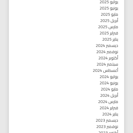
يوليو 2025
يونيو 2025
مايو 2025
أبريل 2025
مارس 2025
فبراير 2025
يناير 2025
ديسمبر 2024
نوفمبر 2024
أكتوبر 2024
سبتمبر 2024
أغسطس 2024
يوليو 2024
يونيو 2024
مايو 2024
أبريل 2024
مارس 2024
فبراير 2024
يناير 2024
ديسمبر 2023
نوفمبر 2023
أكتوبر 2023