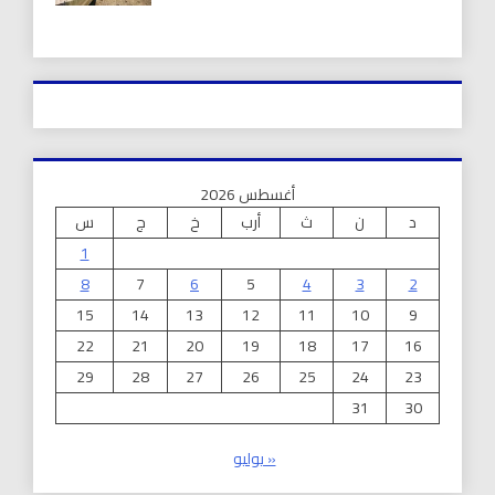
أغسطس 2026
د
ن
ث
أرب
خ
ج
س
1
8
7
6
5
4
3
2
15
14
13
12
11
10
9
22
21
20
19
18
17
16
29
28
27
26
25
24
23
31
30
« يوليو