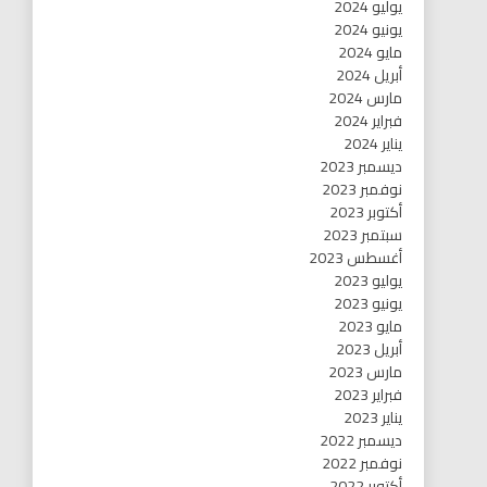
يوليو 2024
يونيو 2024
مايو 2024
أبريل 2024
مارس 2024
فبراير 2024
يناير 2024
ديسمبر 2023
نوفمبر 2023
أكتوبر 2023
سبتمبر 2023
أغسطس 2023
يوليو 2023
يونيو 2023
مايو 2023
أبريل 2023
مارس 2023
فبراير 2023
يناير 2023
ديسمبر 2022
نوفمبر 2022
أكتوبر 2022