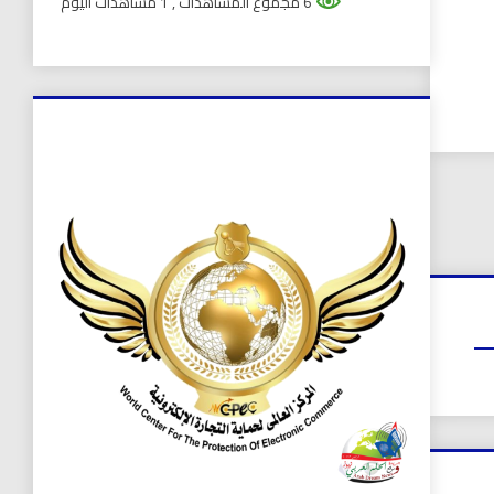
6 مجموع المشاهدات
, 1 مشاهدات اليوم