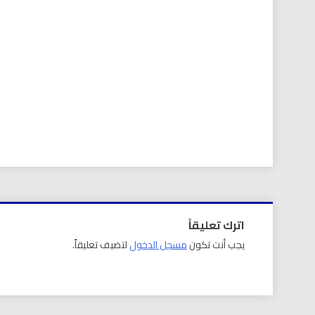
اترك تعليقاً
يجب أنت تكون
مسجل الدخول
لتضيف تعليقاً.