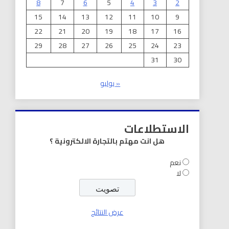
8
7
6
5
4
3
2
15
14
13
12
11
10
9
22
21
20
19
18
17
16
29
28
27
26
25
24
23
31
30
« يوليو
الاستطلاعات
هل انت مهتم بالتجارة الالكترونية ؟
نعم
لا
عرض النتائج