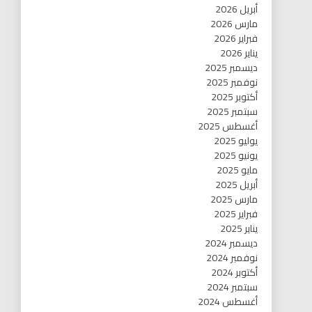
أبريل 2026
مارس 2026
فبراير 2026
يناير 2026
ديسمبر 2025
نوفمبر 2025
أكتوبر 2025
سبتمبر 2025
أغسطس 2025
يوليو 2025
يونيو 2025
مايو 2025
أبريل 2025
مارس 2025
فبراير 2025
يناير 2025
ديسمبر 2024
نوفمبر 2024
أكتوبر 2024
سبتمبر 2024
أغسطس 2024