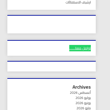
ارشيف الاستفتائات
تواصل معنا........
Archives
أغسطس 2026
يوليو 2026
يونيو 2026
مايو 2026