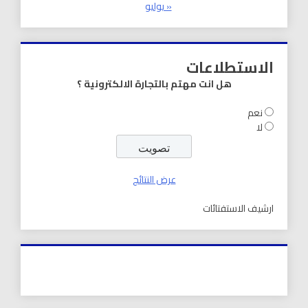
« يوليو
الاستطلاعات
هل انت مهتم بالتجارة الالكترونية ؟
نعم
لا
عرض النتائج
ارشيف الاستفتائات