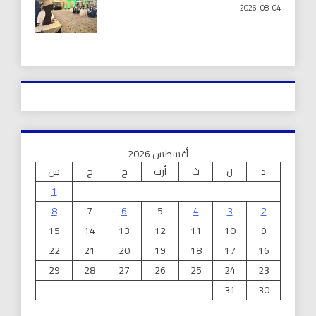
2026-08-04
أغسطس 2026
د
ن
ث
أرب
خ
ج
س
1
8
7
6
5
4
3
2
15
14
13
12
11
10
9
22
21
20
19
18
17
16
29
28
27
26
25
24
23
31
30