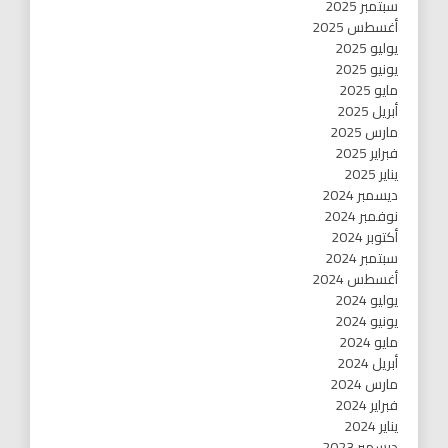
سبتمبر 2025
أغسطس 2025
يوليو 2025
يونيو 2025
مايو 2025
أبريل 2025
مارس 2025
فبراير 2025
يناير 2025
ديسمبر 2024
نوفمبر 2024
أكتوبر 2024
سبتمبر 2024
أغسطس 2024
يوليو 2024
يونيو 2024
مايو 2024
أبريل 2024
مارس 2024
فبراير 2024
يناير 2024
ديسمبر 2023