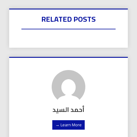
RELATED POSTS
أحمد السيد
Learn More →