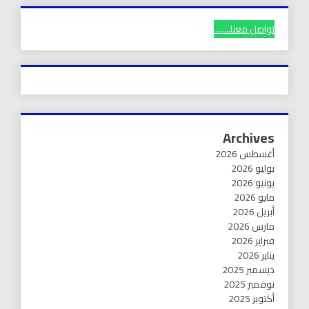
تواصل معنا........
Archives
أغسطس 2026
يوليو 2026
يونيو 2026
مايو 2026
أبريل 2026
مارس 2026
فبراير 2026
يناير 2026
ديسمبر 2025
نوفمبر 2025
أكتوبر 2025