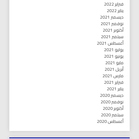
فبراير 2022
يناير 2022
ديسمبر 2021
نوفمبر 2021
أكتوبر 2021
سبتمبر 2021
أغسطس 2021
يوليو 2021
يونيو 2021
مايو 2021
أبريل 2021
مارس 2021
فبراير 2021
يناير 2021
ديسمبر 2020
نوفمبر 2020
أكتوبر 2020
سبتمبر 2020
أغسطس 2020