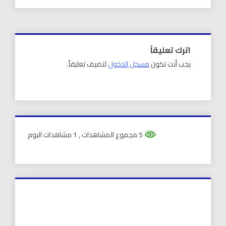
اترك تعليقاً
يجب أنت تكون
مسجل الدخول
لتضيف تعليقاً.
5 مجموع المشاهدات
, 1 مشاهدات اليوم