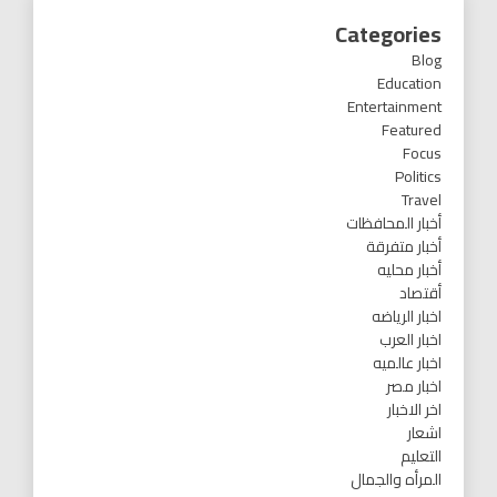
Categories
Blog
Education
Entertainment
Featured
Focus
Politics
Travel
أخبار المحافظات
أخبار متفرقة
أخبار محليه
أقتصاد
اخبار الرياضه
اخبار العرب
اخبار عالميه
اخبار مصر
اخر الاخبار
اشعار
التعليم
المرأه والجمال