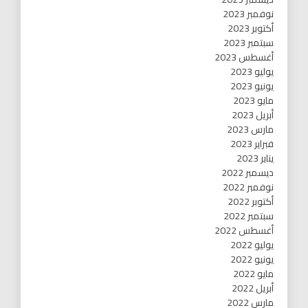
نوفمبر 2023
أكتوبر 2023
سبتمبر 2023
أغسطس 2023
يوليو 2023
يونيو 2023
مايو 2023
أبريل 2023
مارس 2023
فبراير 2023
يناير 2023
ديسمبر 2022
نوفمبر 2022
أكتوبر 2022
سبتمبر 2022
أغسطس 2022
يوليو 2022
يونيو 2022
مايو 2022
أبريل 2022
مارس 2022