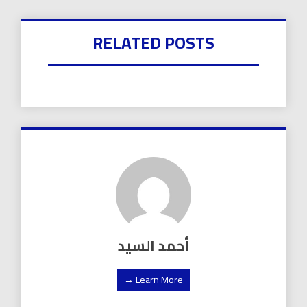
RELATED POSTS
أحمد السيد
Learn More →