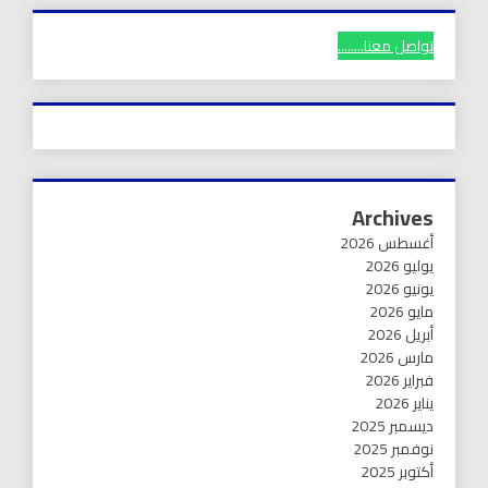
تواصل معنا........
Archives
أغسطس 2026
يوليو 2026
يونيو 2026
مايو 2026
أبريل 2026
مارس 2026
فبراير 2026
يناير 2026
ديسمبر 2025
نوفمبر 2025
أكتوبر 2025