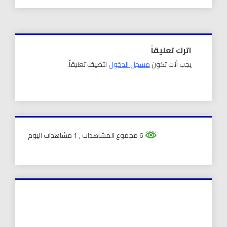
اترك تعليقاً
يجب أنت تكون
مسجل الدخول
لتضيف تعليقاً.
6 مجموع المشاهدات
, 1 مشاهدات اليوم