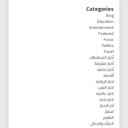
Categories
Blog
Education
Entertainment
Featured
Focus
Politics
Travel
أخبار المحافظات
أخبار متفرقة
أخبار محليه
أقتصاد
اخبار الرياضه
اخبار العرب
اخبار عالميه
اخبار مصر
اخر الاخبار
اشعار
التعليم
المرأه والجمال