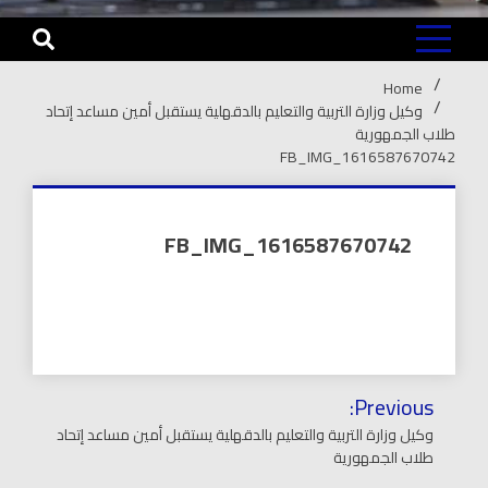
Home
وكيل وزارة التربية والتعليم بالدقهلية يستقبل أمين مساعد إتحاد
طلاب الجمهورية
FB_IMG_1616587670742
FB_IMG_1616587670742
تصفّح
Previous:
المقالات
وكيل وزارة التربية والتعليم بالدقهلية يستقبل أمين مساعد إتحاد
طلاب الجمهورية