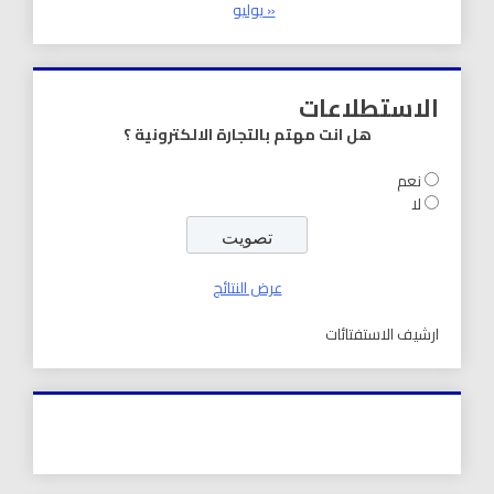
« يوليو
الاستطلاعات
هل انت مهتم بالتجارة الالكترونية ؟
نعم
لا
عرض النتائج
ارشيف الاستفتائات