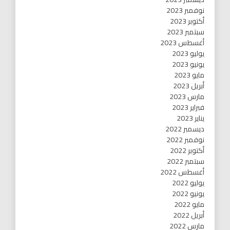
نوفمبر 2023
أكتوبر 2023
سبتمبر 2023
أغسطس 2023
يوليو 2023
يونيو 2023
مايو 2023
أبريل 2023
مارس 2023
فبراير 2023
يناير 2023
ديسمبر 2022
نوفمبر 2022
أكتوبر 2022
سبتمبر 2022
أغسطس 2022
يوليو 2022
يونيو 2022
مايو 2022
أبريل 2022
مارس 2022