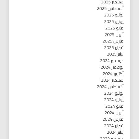
سبتمبر 2025
أغسطس 2025
يوليو 2025
يونيو 2025
مايو 2025
أبريل 2025
مارس 2025
فبراير 2025
يناير 2025
ديسمبر 2024
نوفمبر 2024
أكتوبر 2024
سبتمبر 2024
أغسطس 2024
يوليو 2024
يونيو 2024
مايو 2024
أبريل 2024
مارس 2024
فبراير 2024
يناير 2024
ديسمبر 2023