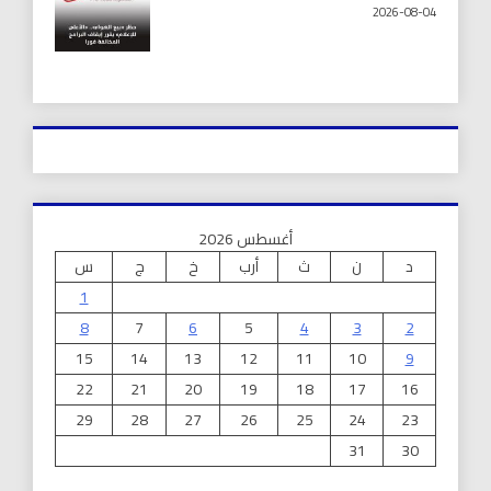
2026-08-04
أغسطس 2026
د
ن
ث
أرب
خ
ج
س
1
8
7
6
5
4
3
2
15
14
13
12
11
10
9
22
21
20
19
18
17
16
29
28
27
26
25
24
23
31
30