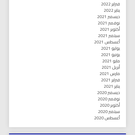
فبراير 2022
يناير 2022
ديسمبر 2021
نوفمبر 2021
أكتوبر 2021
سبتمبر 2021
أغسطس 2021
يوليو 2021
يونيو 2021
مايو 2021
أبريل 2021
مارس 2021
فبراير 2021
يناير 2021
ديسمبر 2020
نوفمبر 2020
أكتوبر 2020
سبتمبر 2020
أغسطس 2020