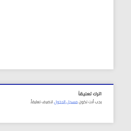
اترك تعليقاً
يجب أنت تكون
مسجل الدخول
لتضيف تعليقاً.