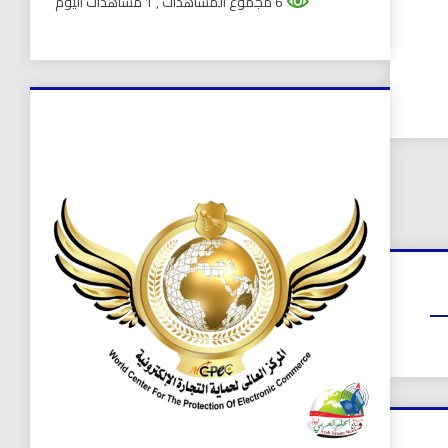
6 مجموع المشاهدات
, 1 مشاهدات اليوم