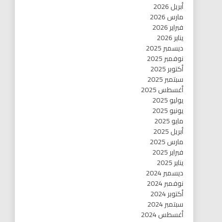
أبريل 2026
مارس 2026
فبراير 2026
يناير 2026
ديسمبر 2025
نوفمبر 2025
أكتوبر 2025
سبتمبر 2025
أغسطس 2025
يوليو 2025
يونيو 2025
مايو 2025
أبريل 2025
مارس 2025
فبراير 2025
يناير 2025
ديسمبر 2024
نوفمبر 2024
أكتوبر 2024
سبتمبر 2024
أغسطس 2024