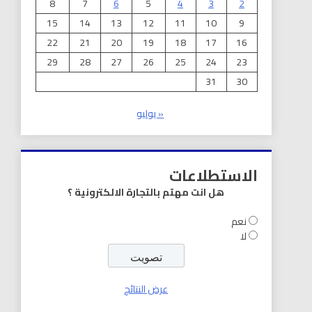
8
7
6
5
4
3
2
15
14
13
12
11
10
9
22
21
20
19
18
17
16
29
28
27
26
25
24
23
31
30
« يوليو
الاستطلاعات
هل انت مهتم بالتجارة الالكترونية ؟
نعم
لا
عرض النتائج