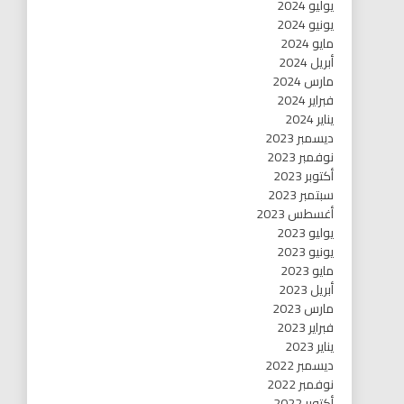
يوليو 2024
يونيو 2024
مايو 2024
أبريل 2024
مارس 2024
فبراير 2024
يناير 2024
ديسمبر 2023
نوفمبر 2023
أكتوبر 2023
سبتمبر 2023
أغسطس 2023
يوليو 2023
يونيو 2023
مايو 2023
أبريل 2023
مارس 2023
فبراير 2023
يناير 2023
ديسمبر 2022
نوفمبر 2022
أكتوبر 2022