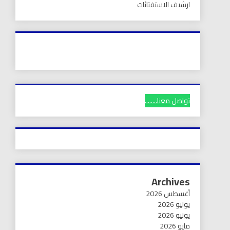
ارشيف الاستفتائات
تواصل معنا........
Archives
أغسطس 2026
يوليو 2026
يونيو 2026
مايو 2026