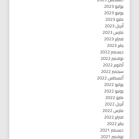
يوليو 2023
يونيو 2023
مايو 2023
أبريل 2023
مارس 2023
فبراير 2023
يناير 2023
ديسمبر 2022
نوفمبر 2022
أكتوبر 2022
سبتمبر 2022
أغسطس 2022
يوليو 2022
يونيو 2022
مايو 2022
أبريل 2022
مارس 2022
فبراير 2022
يناير 2022
ديسمبر 2021
نوفمبر 2021