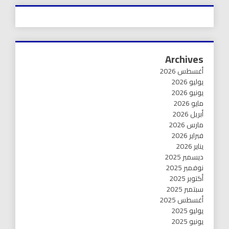
Archives
أغسطس 2026
يوليو 2026
يونيو 2026
مايو 2026
أبريل 2026
مارس 2026
فبراير 2026
يناير 2026
ديسمبر 2025
نوفمبر 2025
أكتوبر 2025
سبتمبر 2025
أغسطس 2025
يوليو 2025
يونيو 2025