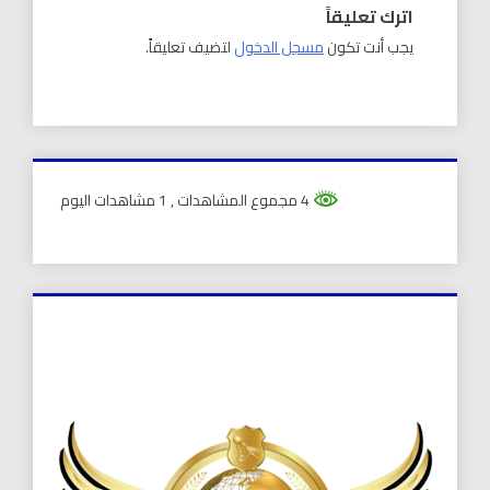
اترك تعليقاً
يجب أنت تكون
مسجل الدخول
لتضيف تعليقاً.
4 مجموع المشاهدات
, 1 مشاهدات اليوم