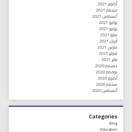
أكتوبر 2021
سبتمبر 2021
أغسطس 2021
يوليو 2021
يونيو 2021
مايو 2021
أبريل 2021
مارس 2021
فبراير 2021
يناير 2021
ديسمبر 2020
نوفمبر 2020
أكتوبر 2020
سبتمبر 2020
أغسطس 2020
Categories
Blog
Education