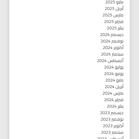
مايو 2025
أبريل 2025
مارس 2025
فبراير 2025
يناير 2025
ديسمبر 2024
نوفمبر 2024
أكتوبر 2024
سبتمبر 2024
أغسطس 2024
يوليو 2024
يونيو 2024
مايو 2024
أبريل 2024
مارس 2024
فبراير 2024
يناير 2024
ديسمبر 2023
نوفمبر 2023
أكتوبر 2023
سبتمبر 2023
أغسطس 2023