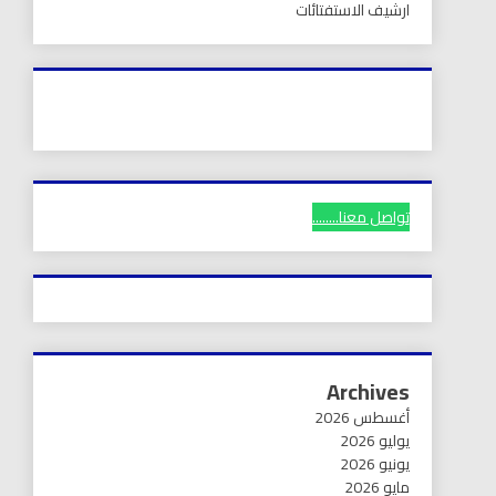
ارشيف الاستفتائات
تواصل معنا........
Archives
أغسطس 2026
يوليو 2026
يونيو 2026
مايو 2026