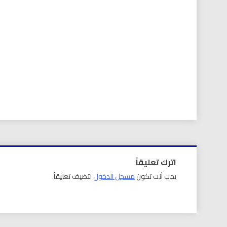
اترك تعليقاً
يجب أنت تكون
مسجل الدخول
لتضيف تعليقاً.