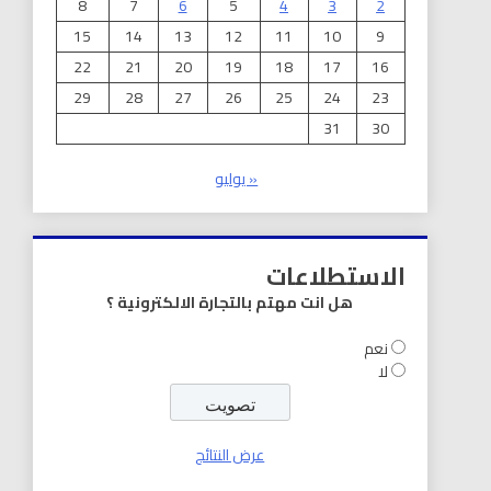
8
7
6
5
4
3
2
15
14
13
12
11
10
9
22
21
20
19
18
17
16
29
28
27
26
25
24
23
31
30
« يوليو
الاستطلاعات
هل انت مهتم بالتجارة الالكترونية ؟
نعم
لا
عرض النتائج