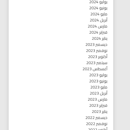
يوليو 2024
يونيو 2024
مايو 2024
أبريل 2024
مارس 2024
فبراير 2024
يناير 2024
ديسمبر 2023
نوفمبر 2023
أكتوبر 2023
سبتمبر 2023
أغسطس 2023
يوليو 2023
يونيو 2023
مايو 2023
أبريل 2023
مارس 2023
فبراير 2023
يناير 2023
ديسمبر 2022
نوفمبر 2022
أكتوبر 2022