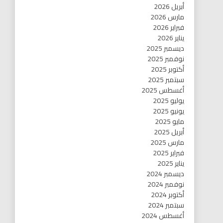
أبريل 2026
مارس 2026
فبراير 2026
يناير 2026
ديسمبر 2025
نوفمبر 2025
أكتوبر 2025
سبتمبر 2025
أغسطس 2025
يوليو 2025
يونيو 2025
مايو 2025
أبريل 2025
مارس 2025
فبراير 2025
يناير 2025
ديسمبر 2024
نوفمبر 2024
أكتوبر 2024
سبتمبر 2024
أغسطس 2024