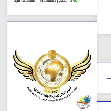
13 مجموع المشاهدات
, 1 مشاهدات اليوم