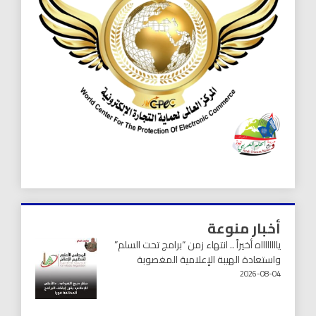
أخبار منوعة
يااااااااه أخيراً .. انتهاء زمن “برامج تحت السلم”
واستعادة الهيبة الإعلامية المغصوبة
2026-08-04