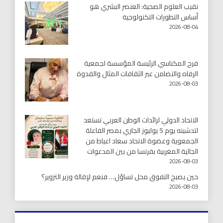
نقيب العلوم الصحية: العنصر البشري هو
أساس التطورات التكنولوجية
2026-08-04
فرح المكناسي الرئيسة المؤسسة لجمعية
الرفاه والتضامن عبر الثقافات المثال والقدوة
2026-08-03
الاتحاد الدولي لرائدات الوطن العربي تستعد
لتدشينه يوم 5 يوليوز الجاري بمصر الفاعلة
الجمعوية وعضوة الاتحاد سعاد اعياط من
الجالية المغربية بفرنسا من بين المدعوات
2026-08-03
حين يصبح التفوق محل تساؤل… فنعم لإقالة وزير التزوير؟
2026-08-03