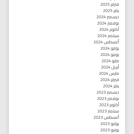
فبراير 2025
يناير 2025
ديسمبر 2024
نوفمبر 2024
أكتوبر 2024
سبتمبر 2024
أغسطس 2024
يوليو 2024
يونيو 2024
مايو 2024
أبريل 2024
مارس 2024
فبراير 2024
يناير 2024
ديسمبر 2023
نوفمبر 2023
أكتوبر 2023
سبتمبر 2023
أغسطس 2023
يوليو 2023
يونيو 2023