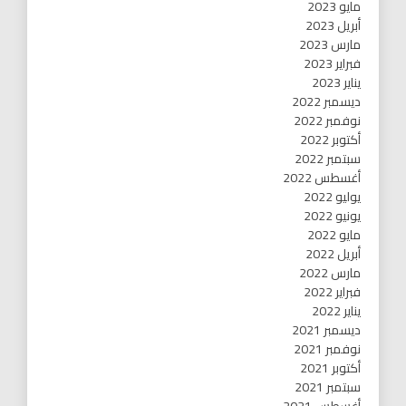
مايو 2023
أبريل 2023
مارس 2023
فبراير 2023
يناير 2023
ديسمبر 2022
نوفمبر 2022
أكتوبر 2022
سبتمبر 2022
أغسطس 2022
يوليو 2022
يونيو 2022
مايو 2022
أبريل 2022
مارس 2022
فبراير 2022
يناير 2022
ديسمبر 2021
نوفمبر 2021
أكتوبر 2021
سبتمبر 2021