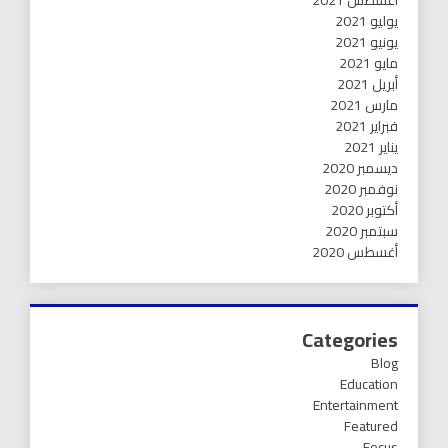
أغسطس 2021
يوليو 2021
يونيو 2021
مايو 2021
أبريل 2021
مارس 2021
فبراير 2021
يناير 2021
ديسمبر 2020
نوفمبر 2020
أكتوبر 2020
سبتمبر 2020
أغسطس 2020
Categories
Blog
Education
Entertainment
Featured
Focus