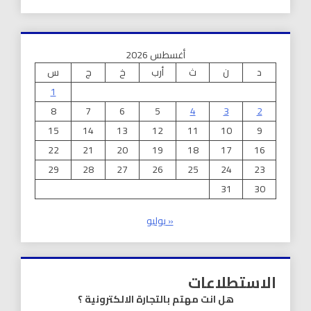
أغسطس 2026
د
ن
ث
أرب
خ
ج
س
1
8
7
6
5
4
3
2
15
14
13
12
11
10
9
22
21
20
19
18
17
16
29
28
27
26
25
24
23
31
30
« يوليو
الاستطلاعات
هل انت مهتم بالتجارة الالكترونية ؟