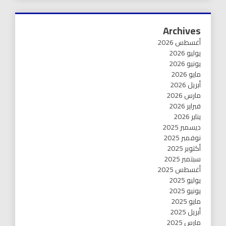
Archives
أغسطس 2026
يوليو 2026
يونيو 2026
مايو 2026
أبريل 2026
مارس 2026
فبراير 2026
يناير 2026
ديسمبر 2025
نوفمبر 2025
أكتوبر 2025
سبتمبر 2025
أغسطس 2025
يوليو 2025
يونيو 2025
مايو 2025
أبريل 2025
مارس 2025