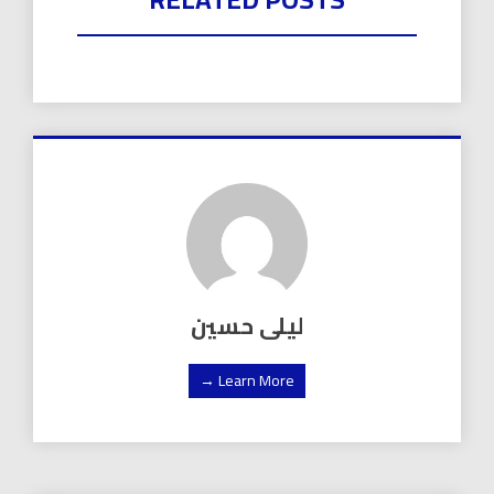
ليلى حسين
Learn More →