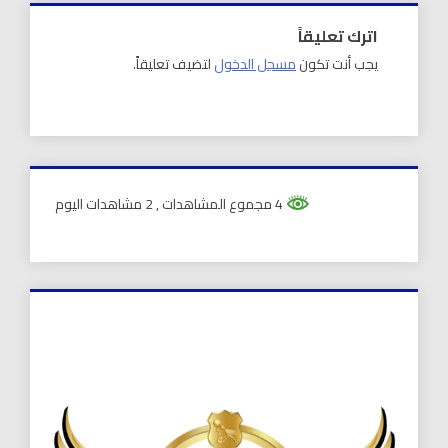
اترك تعليقاً
يجب أنت تكون
مسجل الدخول
لتضيف تعليقاً.
4 مجموع المشاهدات
, 2 مشاهدات اليوم