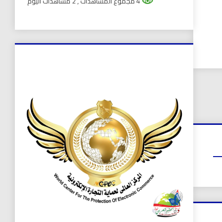
4 مجموع المشاهدات
, 2 مشاهدات اليوم