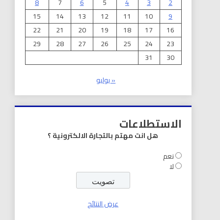
8
7
6
5
4
3
2
15
14
13
12
11
10
9
22
21
20
19
18
17
16
29
28
27
26
25
24
23
31
30
« يوليو
الاستطلاعات
هل انت مهتم بالتجارة الالكترونية ؟
نعم
لا
عرض النتائج