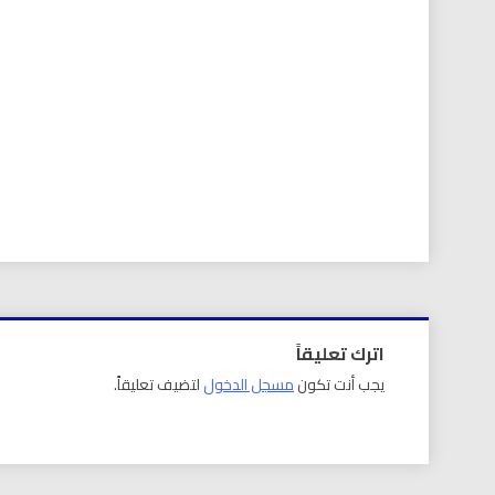
اترك تعليقاً
يجب أنت تكون
مسجل الدخول
لتضيف تعليقاً.