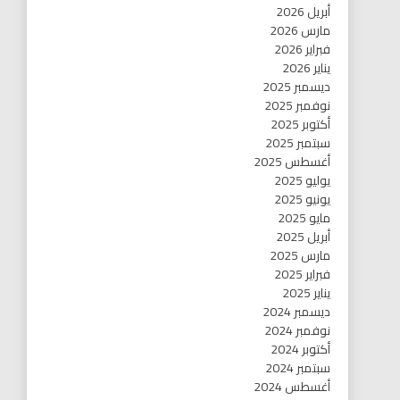
أبريل 2026
مارس 2026
فبراير 2026
يناير 2026
ديسمبر 2025
نوفمبر 2025
أكتوبر 2025
سبتمبر 2025
أغسطس 2025
يوليو 2025
يونيو 2025
مايو 2025
أبريل 2025
مارس 2025
فبراير 2025
يناير 2025
ديسمبر 2024
نوفمبر 2024
أكتوبر 2024
سبتمبر 2024
أغسطس 2024