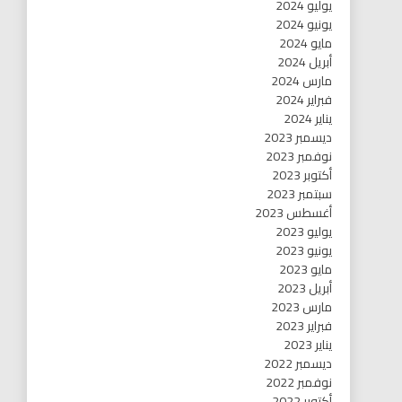
يوليو 2024
يونيو 2024
مايو 2024
أبريل 2024
مارس 2024
فبراير 2024
يناير 2024
ديسمبر 2023
نوفمبر 2023
أكتوبر 2023
سبتمبر 2023
أغسطس 2023
يوليو 2023
يونيو 2023
مايو 2023
أبريل 2023
مارس 2023
فبراير 2023
يناير 2023
ديسمبر 2022
نوفمبر 2022
أكتوبر 2022