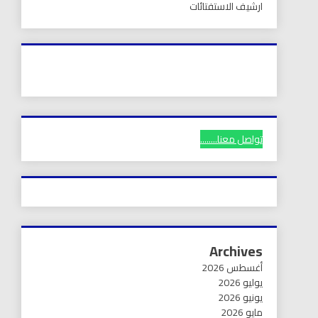
ارشيف الاستفتائات
تواصل معنا........
Archives
أغسطس 2026
يوليو 2026
يونيو 2026
مايو 2026