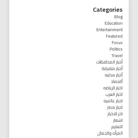
Categories
Blog
Education
Entertainment
Featured
Focus
Politics
Travel
أخبار المحافظات
أخبار متفرقة
أخبار محليه
أقتصاد
اخبار الرياضه
اخبار العرب
اخبار عالميه
اخبار مصر
اخر الاخبار
اشعار
التعليم
المرأه والجمال