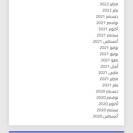
فبراير 2022
يناير 2022
ديسمبر 2021
نوفمبر 2021
أكتوبر 2021
سبتمبر 2021
أغسطس 2021
يوليو 2021
يونيو 2021
مايو 2021
أبريل 2021
مارس 2021
فبراير 2021
يناير 2021
ديسمبر 2020
نوفمبر 2020
أكتوبر 2020
سبتمبر 2020
أغسطس 2020