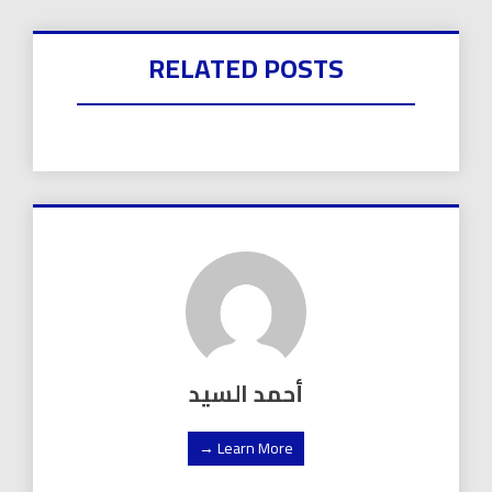
RELATED POSTS
أحمد السيد
Learn More →