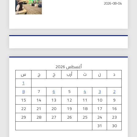
2026-08-04
أغسطس 2026
د
ن
ث
أرب
خ
ج
س
1
8
7
6
5
4
3
2
15
14
13
12
11
10
9
22
21
20
19
18
17
16
29
28
27
26
25
24
23
31
30