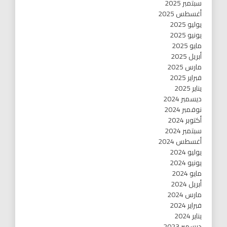
سبتمبر 2025
أغسطس 2025
يوليو 2025
يونيو 2025
مايو 2025
أبريل 2025
مارس 2025
فبراير 2025
يناير 2025
ديسمبر 2024
نوفمبر 2024
أكتوبر 2024
سبتمبر 2024
أغسطس 2024
يوليو 2024
يونيو 2024
مايو 2024
أبريل 2024
مارس 2024
فبراير 2024
يناير 2024
ديسمبر 2023