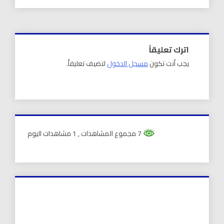
اترك تعليقاً
يجب أنت تكون
مسجل الدخول
لتضيف تعليقاً.
7 مجموع المشاهدات
, 1 مشاهدات اليوم