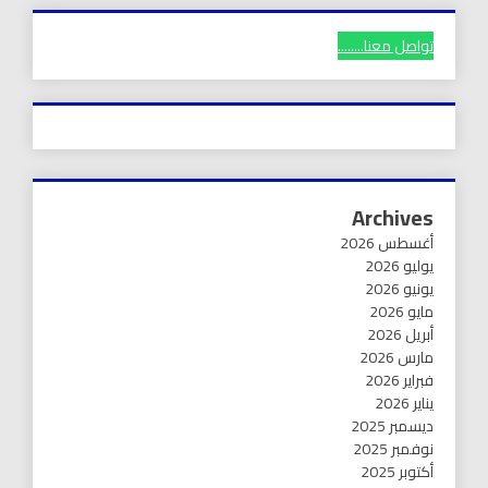
تواصل معنا........
Archives
أغسطس 2026
يوليو 2026
يونيو 2026
مايو 2026
أبريل 2026
مارس 2026
فبراير 2026
يناير 2026
ديسمبر 2025
نوفمبر 2025
أكتوبر 2025