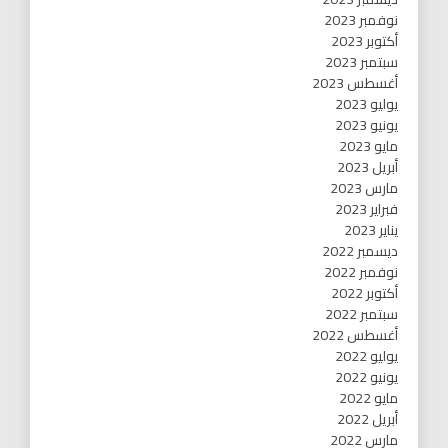
نوفمبر 2023
أكتوبر 2023
سبتمبر 2023
أغسطس 2023
يوليو 2023
يونيو 2023
مايو 2023
أبريل 2023
مارس 2023
فبراير 2023
يناير 2023
ديسمبر 2022
نوفمبر 2022
أكتوبر 2022
سبتمبر 2022
أغسطس 2022
يوليو 2022
يونيو 2022
مايو 2022
أبريل 2022
مارس 2022