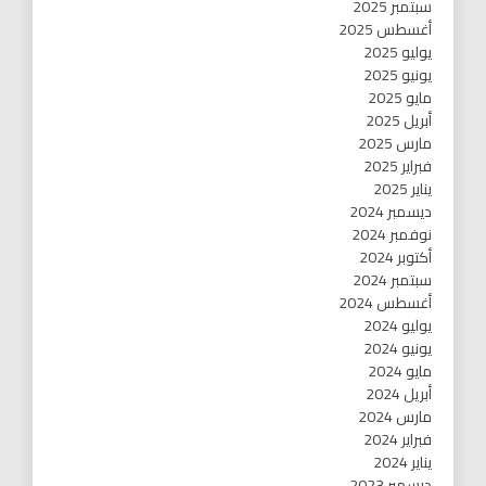
سبتمبر 2025
أغسطس 2025
يوليو 2025
يونيو 2025
مايو 2025
أبريل 2025
مارس 2025
فبراير 2025
يناير 2025
ديسمبر 2024
نوفمبر 2024
أكتوبر 2024
سبتمبر 2024
أغسطس 2024
يوليو 2024
يونيو 2024
مايو 2024
أبريل 2024
مارس 2024
فبراير 2024
يناير 2024
ديسمبر 2023