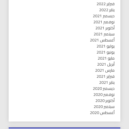
فبراير 2022
يناير 2022
ديسمبر 2021
نوفمبر 2021
أكتوبر 2021
سبتمبر 2021
أغسطس 2021
يوليو 2021
يونيو 2021
مايو 2021
أبريل 2021
مارس 2021
فبراير 2021
يناير 2021
ديسمبر 2020
نوفمبر 2020
أكتوبر 2020
سبتمبر 2020
أغسطس 2020