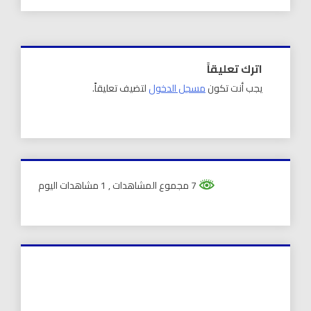
اترك تعليقاً
يجب أنت تكون
مسجل الدخول
لتضيف تعليقاً.
7 مجموع المشاهدات
, 1 مشاهدات اليوم