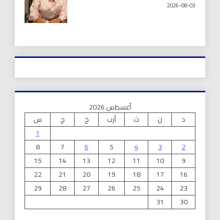
2026-08-03
أغسطس 2026
د
ن
ث
أرب
خ
ج
س
1
8
7
6
5
4
3
2
15
14
13
12
11
10
9
22
21
20
19
18
17
16
29
28
27
26
25
24
23
31
30