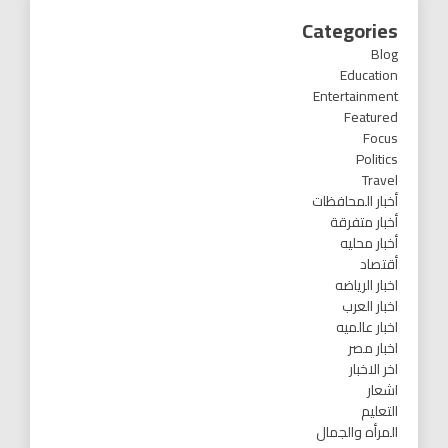
Categories
Blog
Education
Entertainment
Featured
Focus
Politics
Travel
أخبار المحافظات
أخبار متفرقة
أخبار محليه
أقتصاد
اخبار الرياضه
اخبار العرب
اخبار عالميه
اخبار مصر
اخر الاخبار
اشعار
التعليم
المرأه والجمال