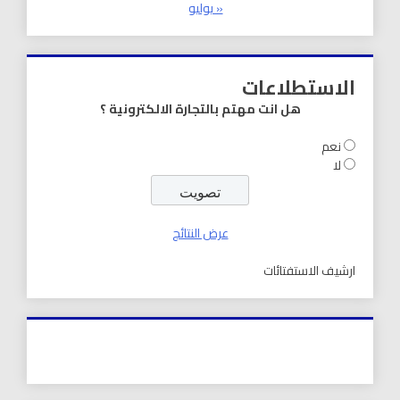
« يوليو
الاستطلاعات
هل انت مهتم بالتجارة الالكترونية ؟
نعم
لا
عرض النتائج
ارشيف الاستفتائات