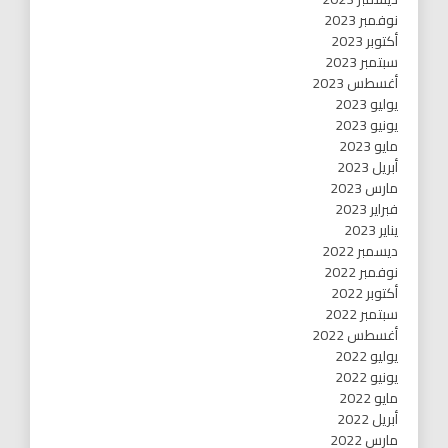
نوفمبر 2023
أكتوبر 2023
سبتمبر 2023
أغسطس 2023
يوليو 2023
يونيو 2023
مايو 2023
أبريل 2023
مارس 2023
فبراير 2023
يناير 2023
ديسمبر 2022
نوفمبر 2022
أكتوبر 2022
سبتمبر 2022
أغسطس 2022
يوليو 2022
يونيو 2022
مايو 2022
أبريل 2022
مارس 2022