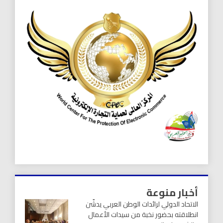
أخبار منوعة
الاتحاد الدولي لرائدات الوطن العربي يدشّن
انطلاقته بحضور نخبة من سيدات الأعمال