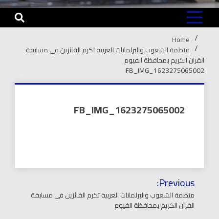
Home
منظمة الشعوب والبرلمانات العربية تكرم الفائزين في مسابقة
القرآن الكريم بمحافظة الفيوم
FB_IMG_1623275065002
FB_IMG_1623275065002
تصفّح
Previous:
المقالات
منظمة الشعوب والبرلمانات العربية تكرم الفائزين في مسابقة
القرآن الكريم بمحافظة الفيوم