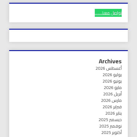
تواصل معنا........
Archives
أغسطس 2026
يوليو 2026
يونيو 2026
مايو 2026
أبريل 2026
مارس 2026
فبراير 2026
يناير 2026
ديسمبر 2025
نوفمبر 2025
أكتوبر 2025