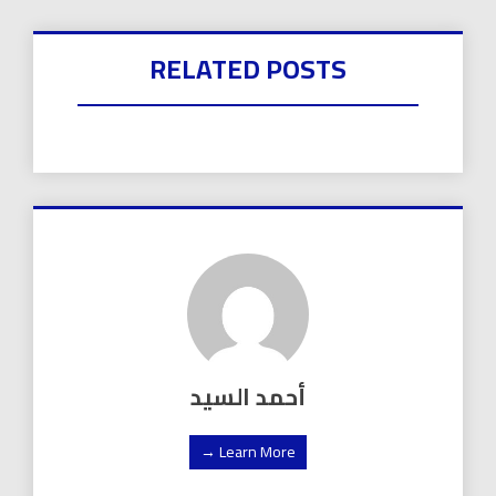
RELATED POSTS
أحمد السيد
Learn More →