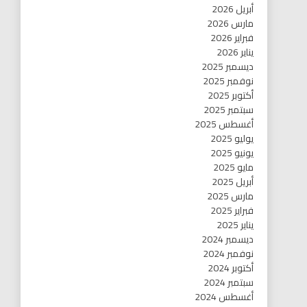
أبريل 2026
مارس 2026
فبراير 2026
يناير 2026
ديسمبر 2025
نوفمبر 2025
أكتوبر 2025
سبتمبر 2025
أغسطس 2025
يوليو 2025
يونيو 2025
مايو 2025
أبريل 2025
مارس 2025
فبراير 2025
يناير 2025
ديسمبر 2024
نوفمبر 2024
أكتوبر 2024
سبتمبر 2024
أغسطس 2024