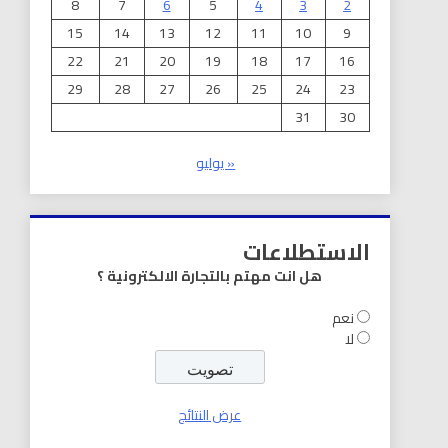
8
7
6
5
4
3
2
15
14
13
12
11
10
9
22
21
20
19
18
17
16
29
28
27
26
25
24
23
31
30
« يوليو
الاستطلاعات
هل انت مهتم بالتجارة الالكترونية ؟
نعم
لا
عرض النتائج