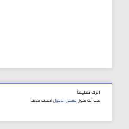
اترك تعليقاً
يجب أنت تكون
مسجل الدخول
لتضيف تعليقاً.