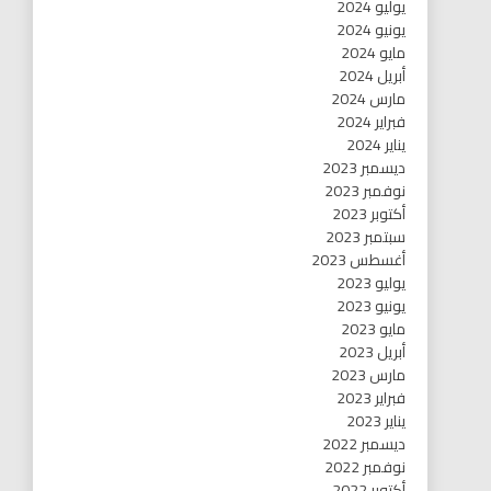
يوليو 2024
يونيو 2024
مايو 2024
أبريل 2024
مارس 2024
فبراير 2024
يناير 2024
ديسمبر 2023
نوفمبر 2023
أكتوبر 2023
سبتمبر 2023
أغسطس 2023
يوليو 2023
يونيو 2023
مايو 2023
أبريل 2023
مارس 2023
فبراير 2023
يناير 2023
ديسمبر 2022
نوفمبر 2022
أكتوبر 2022