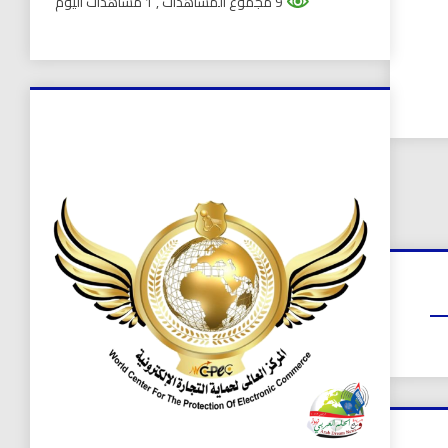
9 مجموع المشاهدات
, 1 مشاهدات اليوم