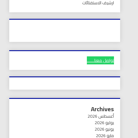
ارشيف الاستفتائات
تواصل معنا........
Archives
أغسطس 2026
يوليو 2026
يونيو 2026
مايو 2026