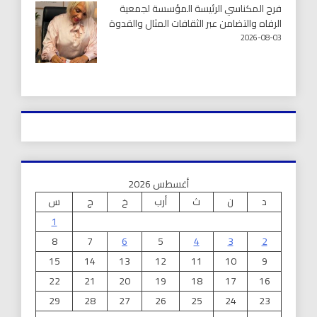
فرح المكناسي الرئيسة المؤسسة لجمعية
الرفاه والتضامن عبر الثقافات المثال والقدوة
2026-08-03
أغسطس 2026
د
ن
ث
أرب
خ
ج
س
1
8
7
6
5
4
3
2
15
14
13
12
11
10
9
22
21
20
19
18
17
16
29
28
27
26
25
24
23