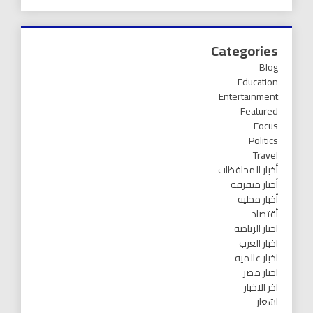
Categories
Blog
Education
Entertainment
Featured
Focus
Politics
Travel
أخبار المحافظات
أخبار متفرقة
أخبار محليه
أقتصاد
اخبار الرياضه
اخبار العرب
اخبار عالميه
اخبار مصر
اخر الاخبار
اشعار