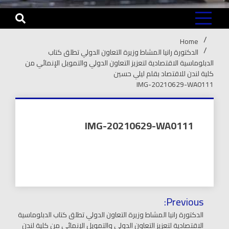
Home
الدكتورة رانيا المشاط وزيرة التعاون الدولي تطلق كتاب
الدبلوماسية الاقتصادية لتعزيز التعاون الدولي والتمويل الإنمائي من
كلية لندن للاقتصاد بقلم ليلي حسين
IMG-20210629-WA0111
IMG-20210629-WA0111
تصفّح
Previous:
المقالات
الدكتورة رانيا المشاط وزيرة التعاون الدولي تطلق كتاب الدبلوماسية
الاقتصادية لتعزيز التعاون الدولي والتمويل الإنمائي من كلية لندن