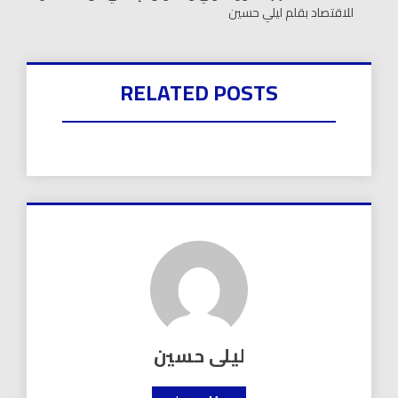
للاقتصاد بقلم ليلي حسين
RELATED POSTS
ليلى حسين