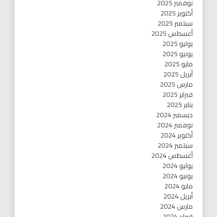
نوفمبر 2025
أكتوبر 2025
سبتمبر 2025
أغسطس 2025
يوليو 2025
يونيو 2025
مايو 2025
أبريل 2025
مارس 2025
فبراير 2025
يناير 2025
ديسمبر 2024
نوفمبر 2024
أكتوبر 2024
سبتمبر 2024
أغسطس 2024
يوليو 2024
يونيو 2024
مايو 2024
أبريل 2024
مارس 2024
فبراير 2024