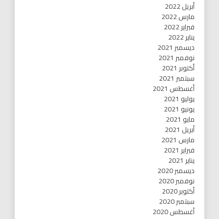
أبريل 2022
مارس 2022
فبراير 2022
يناير 2022
ديسمبر 2021
نوفمبر 2021
أكتوبر 2021
سبتمبر 2021
أغسطس 2021
يوليو 2021
يونيو 2021
مايو 2021
أبريل 2021
مارس 2021
فبراير 2021
يناير 2021
ديسمبر 2020
نوفمبر 2020
أكتوبر 2020
سبتمبر 2020
أغسطس 2020