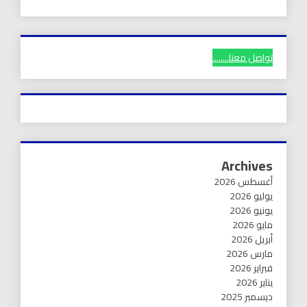
تواصل معنا........
Archives
أغسطس 2026
يوليو 2026
يونيو 2026
مايو 2026
أبريل 2026
مارس 2026
فبراير 2026
يناير 2026
ديسمبر 2025