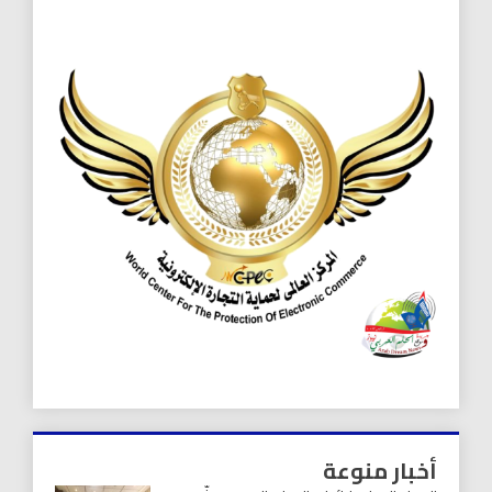
أخبار منوعة