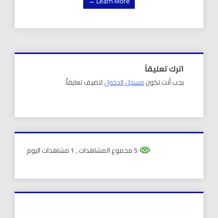
Learn More →
اترك تعليقاً
يجب أنت تكون
مسجل الدخول
لتضيف تعليقاً.
5 مجموع المشاهدات
, 1 مشاهدات اليوم