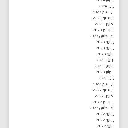
يناير 2024
ديسمبر 2023
نوفمبر 2023
أكتوبر 2023
سبتمبر 2023
أغسطس 2023
يوليو 2023
يونيو 2023
مايو 2023
أبريل 2023
مارس 2023
فبراير 2023
يناير 2023
ديسمبر 2022
نوفمبر 2022
أكتوبر 2022
سبتمبر 2022
أغسطس 2022
يوليو 2022
يونيو 2022
مايو 2022