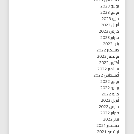
يوليو 2023
يونيو 2023
مايو 2023
أبريل 2023
مارس 2023
فبراير 2023
يناير 2023
ديسمبر 2022
نوفمبر 2022
أكتوبر 2022
سبتمبر 2022
أغسطس 2022
يوليو 2022
يونيو 2022
مايو 2022
أبريل 2022
مارس 2022
فبراير 2022
يناير 2022
ديسمبر 2021
نوفمبر 2021