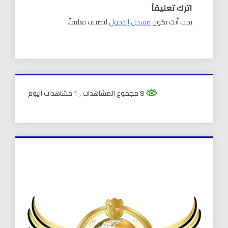
اترك تعليقاً
يجب أنت تكون
مسجل الدخول
لتضيف تعليقاً.
8 مجموع المشاهدات
, 1 مشاهدات اليوم