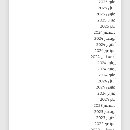
مايو 2025
أبريل 2025
مارس 2025
فبراير 2025
يناير 2025
ديسمبر 2024
نوفمبر 2024
أكتوبر 2024
سبتمبر 2024
أغسطس 2024
يوليو 2024
يونيو 2024
مايو 2024
أبريل 2024
مارس 2024
فبراير 2024
يناير 2024
ديسمبر 2023
نوفمبر 2023
أكتوبر 2023
سبتمبر 2023
أغسطس 2023