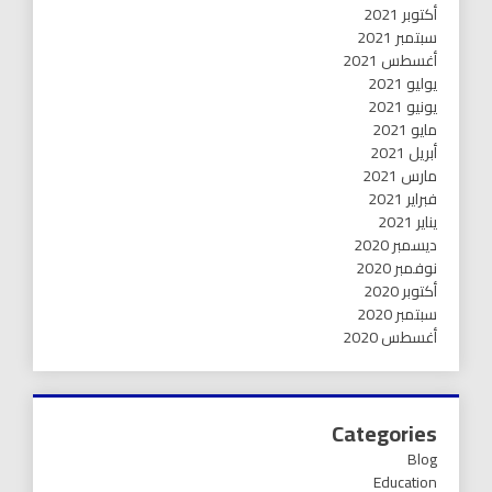
أكتوبر 2021
سبتمبر 2021
أغسطس 2021
يوليو 2021
يونيو 2021
مايو 2021
أبريل 2021
مارس 2021
فبراير 2021
يناير 2021
ديسمبر 2020
نوفمبر 2020
أكتوبر 2020
سبتمبر 2020
أغسطس 2020
Categories
Blog
Education