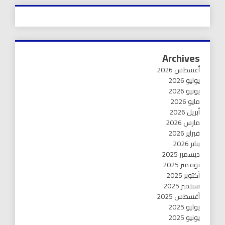
Archives
أغسطس 2026
يوليو 2026
يونيو 2026
مايو 2026
أبريل 2026
مارس 2026
فبراير 2026
يناير 2026
ديسمبر 2025
نوفمبر 2025
أكتوبر 2025
سبتمبر 2025
أغسطس 2025
يوليو 2025
يونيو 2025