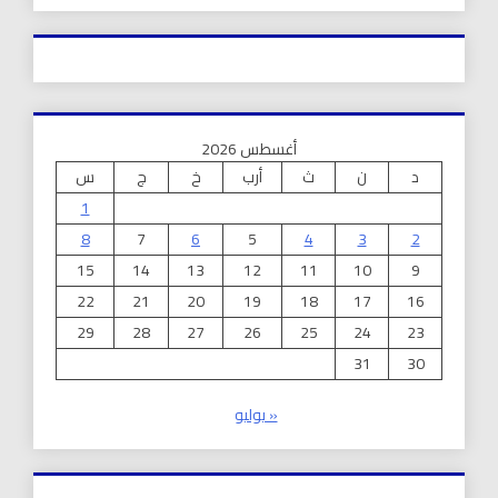
أغسطس 2026
د
ن
ث
أرب
خ
ج
س
1
8
7
6
5
4
3
2
15
14
13
12
11
10
9
22
21
20
19
18
17
16
29
28
27
26
25
24
23
31
30
« يوليو