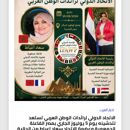
اخبار العرب
الاتحاد الدولي لرائدات الوطن العربي تستعد
لتدشينه يوم 5 يوليوز الجاري بمصر الفاعلة
الجمعوية وعضوة الاتحاد سعاد اعياط من الجالية