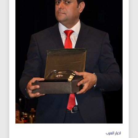
اخبار العرب