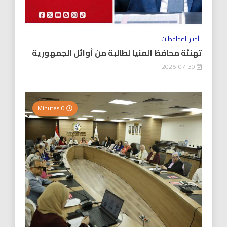
أخبار المحافظات
تهنئة محافظ المنيا لطالبة من أوائل الجمهورية
2026-07-30
0 Minutes