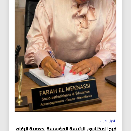
اخبار العرب
فرح المكناسي الرئيسة المؤسسة لجمعية الرفاه