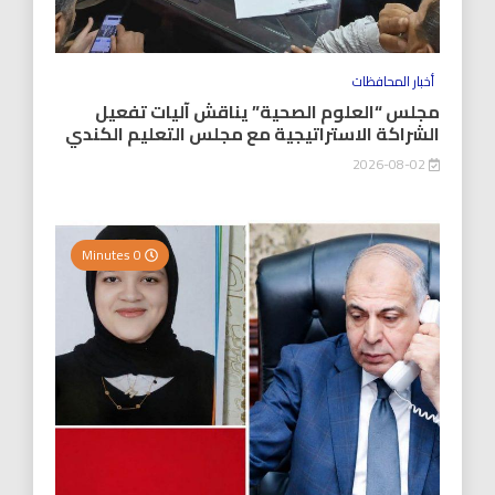
أخبار المحافظات
مجلس “العلوم الصحية” يناقش آليات تفعيل
الشراكة الاستراتيجية مع مجلس التعليم الكندي
2026-08-02
0 Minutes