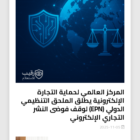
المركز العالمي لحماية التجارة
الإلكترونية يطلق الملحق التنظيمي
الدولي (EPN) لوقف فوضى النشر
التجاري الإلكتروني
2025-11-05