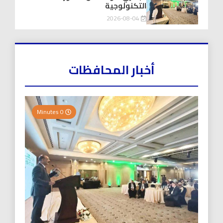
التكنولوجية
2026-08-04
أخبار المحافظات
0 Minutes