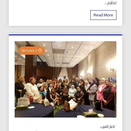
تنظيم...
Read More
2 Minutes
اخبار العرب