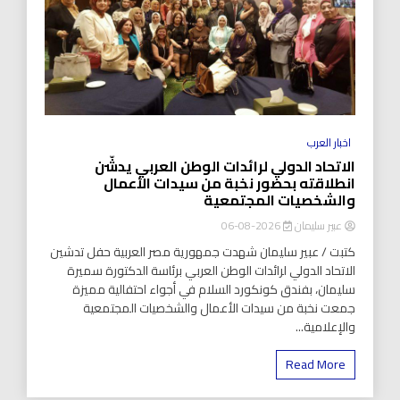
اخبار العرب
الاتحاد الدولي لرائدات الوطن العربي يدشّن
انطلاقته بحضور نخبة من سيدات الأعمال
والشخصيات المجتمعية
عبير سليمان
2026-08-06
كتبت / عبير سليمان شهدت جمهورية مصر العربية حفل تدشين
الاتحاد الدولي لرائدات الوطن العربي برئاسة الدكتورة سميرة
سليمان، بفندق كونكورد السلام في أجواء احتفالية مميزة
جمعت نخبة من سيدات الأعمال والشخصيات المجتمعية
والإعلامية...
Read More