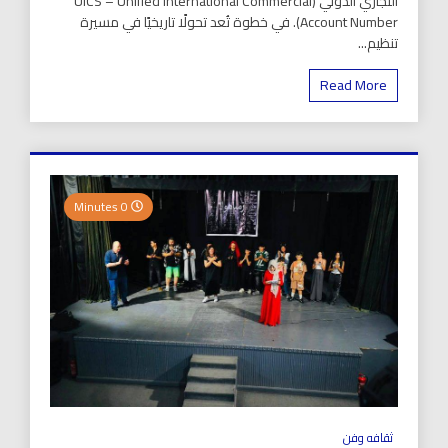
التجاري الدولي (UICS – Unified International Commercial
Account Number). في خطوة تُعد تحولًا تاريخيًا في مسيرة
تنظيم...
Read More
0 Minutes
ثقافه وفن