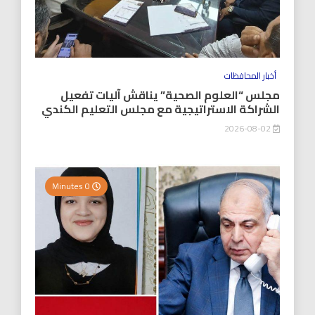
أخبار المحافظات
مجلس “العلوم الصحية” يناقش آليات تفعيل
الشراكة الاستراتيجية مع مجلس التعليم الكندي
2026-08-02
0 Minutes