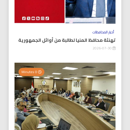
أخبار المحافظات
تهنئة محافظ المنيا لطالبة من أوائل الجمهورية
2026-07-30
0 Minutes