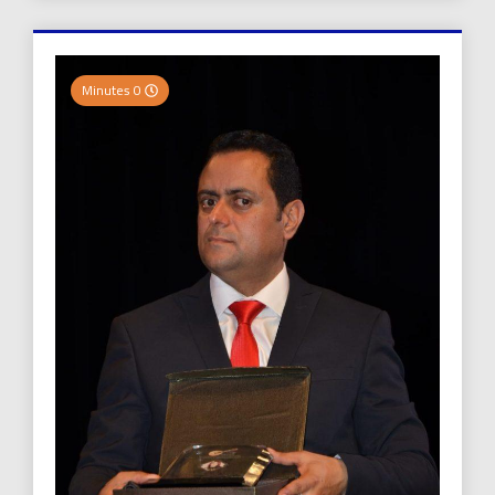
0 Minutes