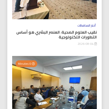
أخبار المحافظات
نقيب العلوم الصحية: العنصر البشري هو أساس
التطورات التكنولوجية
2026-08-04
0 Minutes