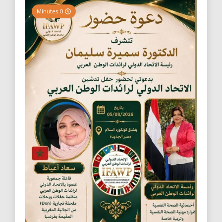
0 Minutes