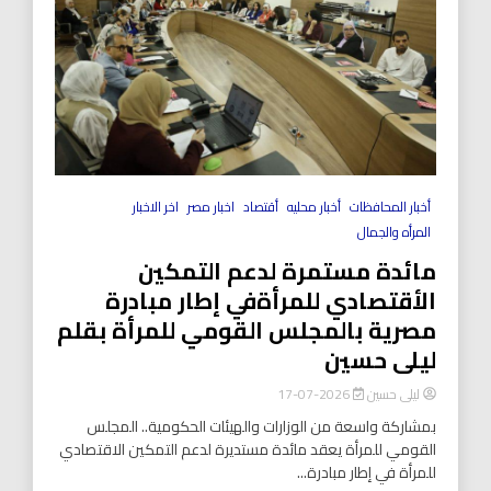
أخبار المحافظات
أخبار محليه
أقتصاد
اخبار مصر
اخر الاخبار
المرأه والجمال
مائدة مستمرة لدعم التمكين
الأقتصادي للمرأةفي إطار مبادرة
مصرية بالمجلس القومي للمرأة بقلم
ليلى حسين
ليلى حسين
2026-07-17
بمشاركة واسعة من الوزارات والهيئات الحكومية.. المجلس
القومي للمرأة يعقد مائدة مستديرة لدعم التمكين الاقتصادي
للمرأة في إطار مبادرة...