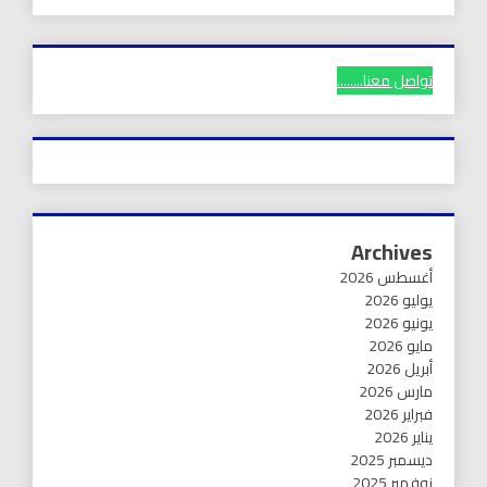
تواصل معنا........
Archives
أغسطس 2026
يوليو 2026
يونيو 2026
مايو 2026
أبريل 2026
مارس 2026
فبراير 2026
يناير 2026
ديسمبر 2025
نوفمبر 2025