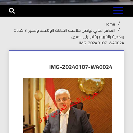
Home
التعليم العالي تواصل مُلاحقة الكيانات الوهمية وتغلق 3 كيانات
وهمية بالفيوم بقلم ليلى حسين
IMG-20240107-WA0024
IMG-20240107-WA0024