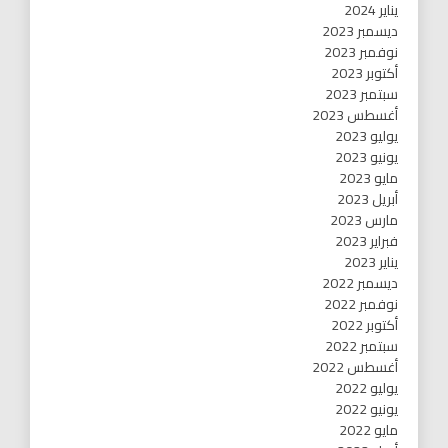
يناير 2024
ديسمبر 2023
نوفمبر 2023
أكتوبر 2023
سبتمبر 2023
أغسطس 2023
يوليو 2023
يونيو 2023
مايو 2023
أبريل 2023
مارس 2023
فبراير 2023
يناير 2023
ديسمبر 2022
نوفمبر 2022
أكتوبر 2022
سبتمبر 2022
أغسطس 2022
يوليو 2022
يونيو 2022
مايو 2022