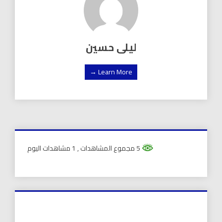
ليلى حسين
Learn More →
5 مجموع المشاهدات
, 1 مشاهدات اليوم