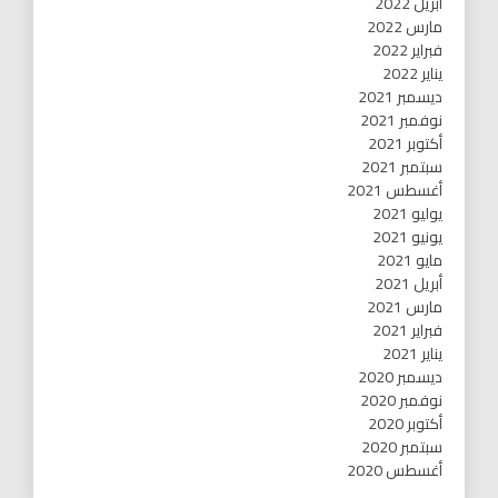
أبريل 2022
مارس 2022
فبراير 2022
يناير 2022
ديسمبر 2021
نوفمبر 2021
أكتوبر 2021
سبتمبر 2021
أغسطس 2021
يوليو 2021
يونيو 2021
مايو 2021
أبريل 2021
مارس 2021
فبراير 2021
يناير 2021
ديسمبر 2020
نوفمبر 2020
أكتوبر 2020
سبتمبر 2020
أغسطس 2020