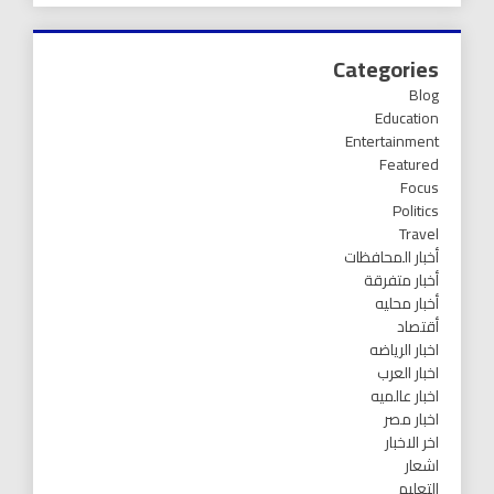
Categories
Blog
Education
Entertainment
Featured
Focus
Politics
Travel
أخبار المحافظات
أخبار متفرقة
أخبار محليه
أقتصاد
اخبار الرياضه
اخبار العرب
اخبار عالميه
اخبار مصر
اخر الاخبار
اشعار
التعليم