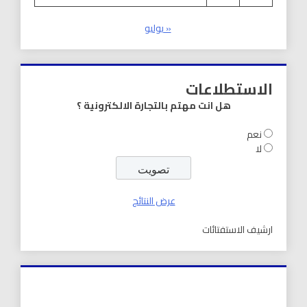
« يوليو
الاستطلاعات
هل انت مهتم بالتجارة الالكترونية ؟
نعم
لا
عرض النتائج
ارشيف الاستفتائات