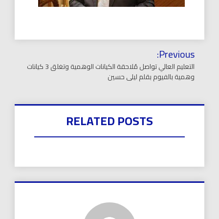
تصفّح
Previous:
المقالات
التعليم العالي تواصل مُلاحقة الكيانات الوهمية وتغلق 3 كيانات
وهمية بالفيوم بقلم ليلى حسين
RELATED POSTS