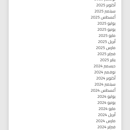
أكتوبر 2025
سبتمبر 2025
أغسطس 2025
يوليو 2025
يونيو 2025
مايو 2025
أبريل 2025
مارس 2025
فبراير 2025
يناير 2025
ديسمبر 2024
نوفمبر 2024
أكتوبر 2024
سبتمبر 2024
أغسطس 2024
يوليو 2024
يونيو 2024
مايو 2024
أبريل 2024
مارس 2024
فبراير 2024