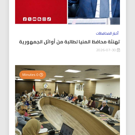
أخبار المحافظات
تهنئة محافظ المنيا لطالبة من أوائل الجمهورية
2026-07-30
0 Minutes