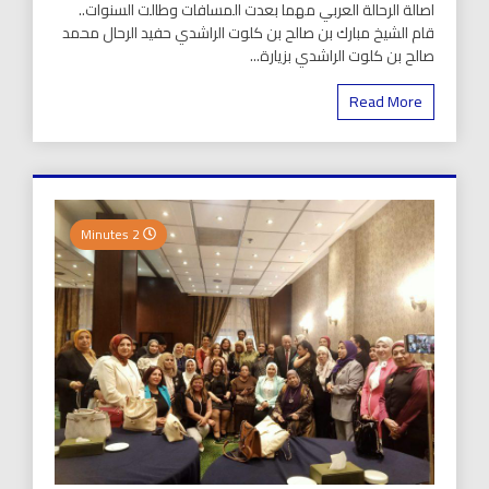
اصالة الرحالة العربي مهما بعدت المسافات وطالت السنوات..
قام الشيخ مبارك بن صالح بن كلوت الراشدي حفيد الرحال محمد
صالح بن كلوت الراشدي بزيارة...
Read More
2 Minutes