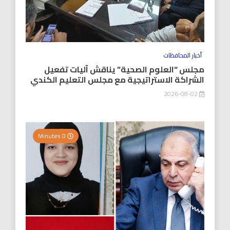
أخبار المحافظات
مجلس “العلوم الصحية” يناقش آليات تفعيل
الشراكة الاستراتيجية مع مجلس التعليم الكندي
2026-08-02
0 Minutes