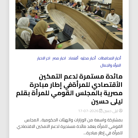
أخبار المحافظات
أخبار محليه
أقتصاد
اخبار مصر
اخر الاخبار
المرأه والجمال
مائدة مستمرة لدعم التمكين
الأقتصادي للمرأةفي إطار مبادرة
مصرية بالمجلس القومي للمرأة بقلم
ليلى حسين
ليلى حسين
2026-07-17
بمشاركة واسعة من الوزارات والهيئات الحكومية.. المجلس
القومي للمرأة يعقد مائدة مستديرة لدعم التمكين الاقتصادي
للمرأة في إطار مبادرة...