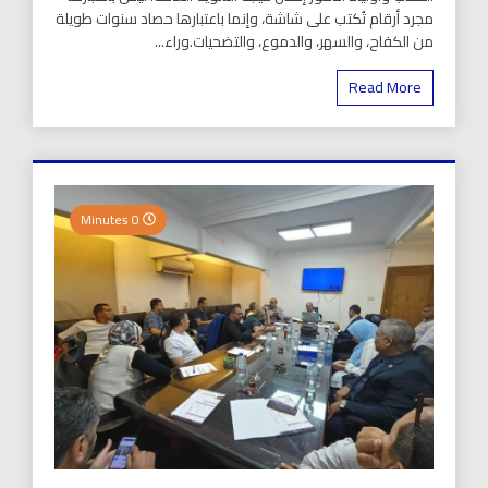
مجرد أرقام تُكتب على شاشة، وإنما باعتبارها حصاد سنوات طويلة
من الكفاح، والسهر، والدموع، والتضحيات.وراء...
Read More
0 Minutes