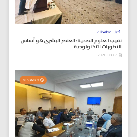
أخبار المحافظات
نقيب العلوم الصحية: العنصر البشري هو أساس
التطورات التكنولوجية
2026-08-04
0 Minutes