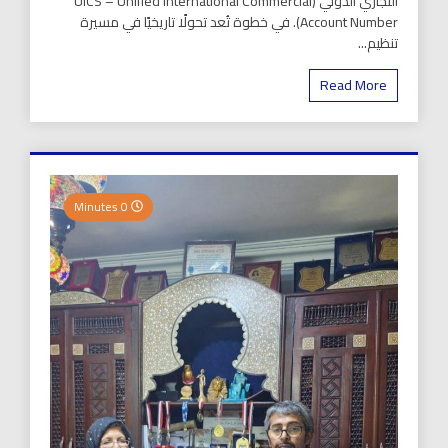
التجاري الدولي (UICS – Unified International Commercial
Account Number). في خطوة تُعد تحولًا تاريخيًا في مسيرة
تنظيم...
Read More
0 Minutes