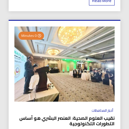
Read More
0 Minutes
أخبار المحافظات
نقيب العلوم الصحية: العنصر البشري هو أساس
التطورات التكنولوجية