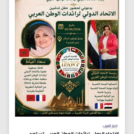
اخبار العرب
الاتحاد الدولي لرائدات الوطن العربي تستعد