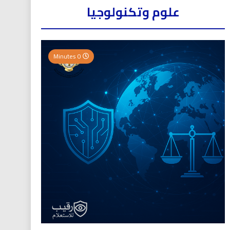
علوم وتكنولوجيا
0 Minutes