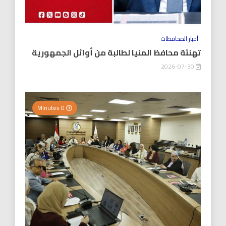
أخبار المحافظات
تهنئة محافظ المنيا لطالبة من أوائل الجمهورية
2026-07-30
0 Minutes