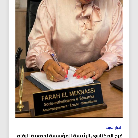
اخبار العرب
فرح المكناسي الرئيسة المؤسسة لجمعية الرفاه