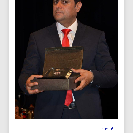
اخبار العرب