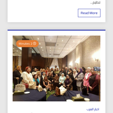
تنظيم...
Read More
2 Minutes
اخبار العرب