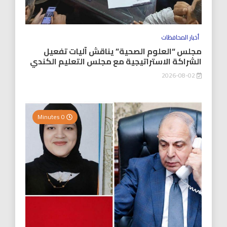
أخبار المحافظات
مجلس “العلوم الصحية” يناقش آليات تفعيل
الشراكة الاستراتيجية مع مجلس التعليم الكندي
2026-08-02
0 Minutes