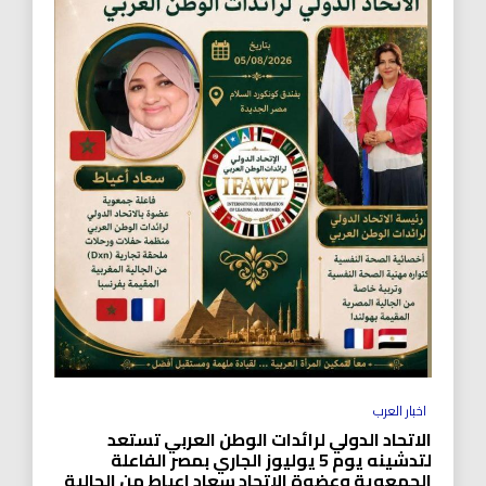
اخبار العرب
الاتحاد الدولي لرائدات الوطن العربي تستعد
لتدشينه يوم 5 يوليوز الجاري بمصر الفاعلة
الجمعوية وعضوة الاتحاد سعاد اعياط من الجالية