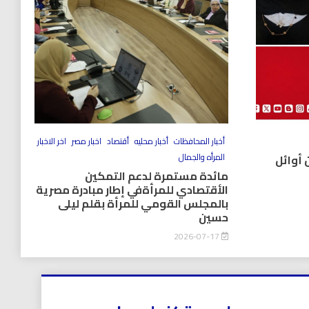
أخبار المحافظات
أخبار محليه
أقتصاد
اخبار مصر
اخر الاخبار
المرأه والجمال
 أوائل
مائدة مستمرة لدعم التمكين
الأقتصادي للمرأةفي إطار مبادرة مصرية
بالمجلس القومي للمرأة بقلم ليلى
حسين
2026-07-17