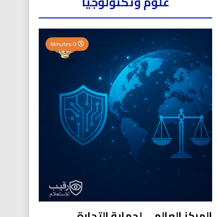
علوم وتكنولوجيا
0 Minutes
المركز العالمي لحماية التجارة