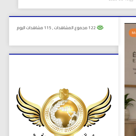
122 مجموع المشاهدات
, 115 مشاهدات اليوم