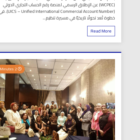
(WCPEC) عن الإطلاق الرسمي لمنصة رقم الحساب التجاري الدولي
(S – Unified International Commercial Account Number
خطوة تُعد تحولًا تاريخيًا في مسيرة تنظيم...
Read More
2 Minutes