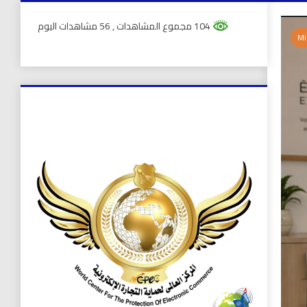
104 مجموع المشاهدات
, 56 مشاهدات اليوم