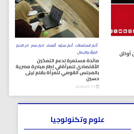
أخبار المحافظات
أخبار محليه
أقتصاد
اخبار مصر
اخر الاخبار
المرأه والجمال
 أوائل
مائدة مستمرة لدعم التمكين
الأقتصادي للمرأةفي إطار مبادرة مصرية
بالمجلس القومي للمرأة بقلم ليلى
حسين
2026-07-17
علوم وتكنولوجيا