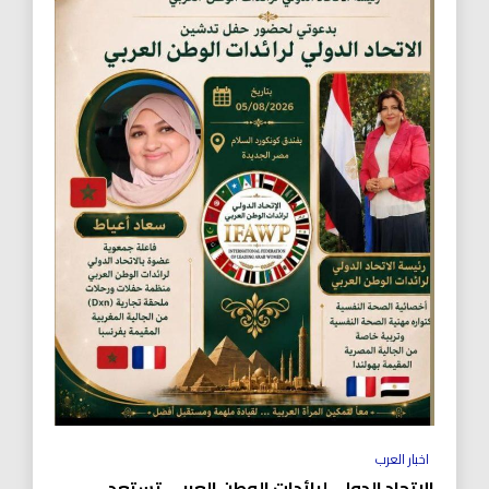
اخبار العرب
الاتحاد الدولي لرائدات الوطن العربي تستعد