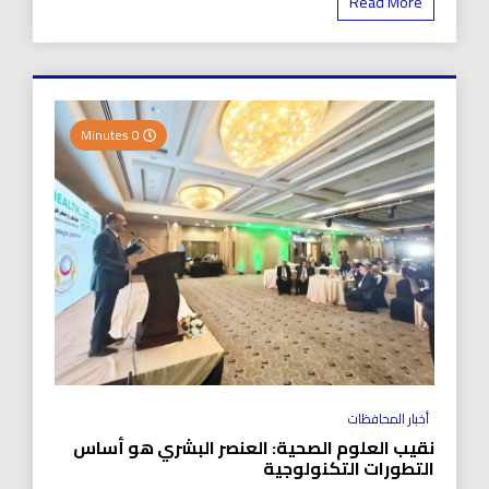
Read More
0 Minutes
أخبار المحافظات
نقيب العلوم الصحية: العنصر البشري هو أساس
التطورات التكنولوجية