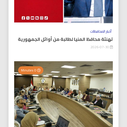
أخبار المحافظات
تهنئة محافظ المنيا لطالبة من أوائل الجمهورية
2026-07-30
0 Minutes