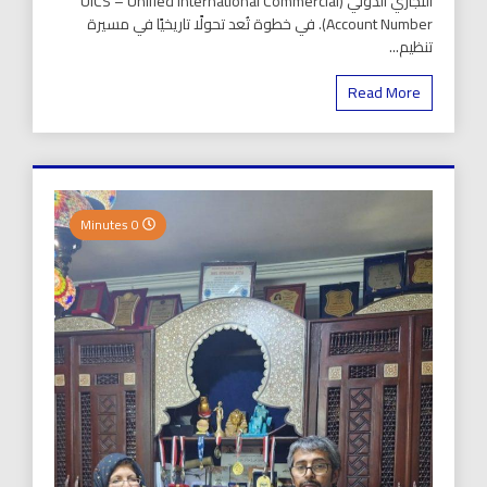
التجاري الدولي (UICS – Unified International Commercial
Account Number). في خطوة تُعد تحولًا تاريخيًا في مسيرة
تنظيم...
Read More
0 Minutes