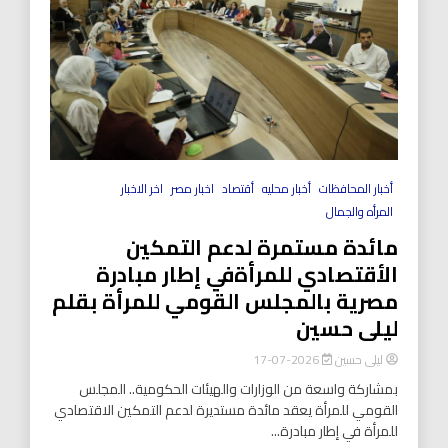
أخبار المحافظات
أخبار محليه
أقتصاد
اخبار مصر
اخر الاخبار
المرأه والجمال
مائدة مستمرة لدعم التمكين
الأقتصادي للمرأةفي إطار مبادرة
مصرية بالمجلس القومي للمرأة بقلم
ليلى حسين
ليلى حسين
2026-07-17
بمشاركة واسعة من الوزارات والهيئات الحكومية.. المجلس
القومي للمرأة يعقد مائدة مستديرة لدعم التمكين الاقتصادي
للمرأة في إطار مبادرة...