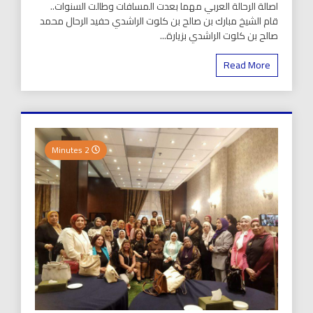
اصالة الرحالة العربي مهما بعدت المسافات وطالت السنوات..
قام الشيخ مبارك بن صالح بن كلوت الراشدي حفيد الرحال محمد
صالح بن كلوت الراشدي بزيارة...
Read More
2 Minutes