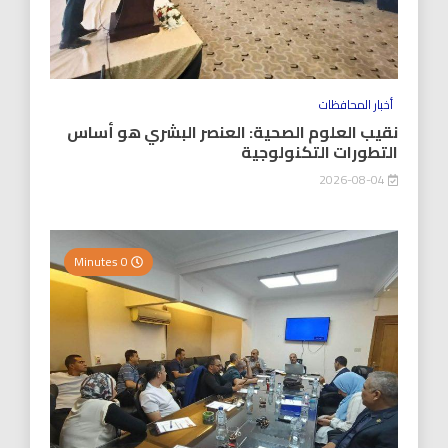
أخبار المحافظات
نقيب العلوم الصحية: العنصر البشري هو أساس
التطورات التكنولوجية
2026-08-04
0 Minutes