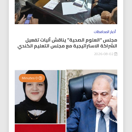
أخبار المحافظات
مجلس “العلوم الصحية” يناقش آليات تفعيل
الشراكة الاستراتيجية مع مجلس التعليم الكندي
2026-08-02
0 Minutes