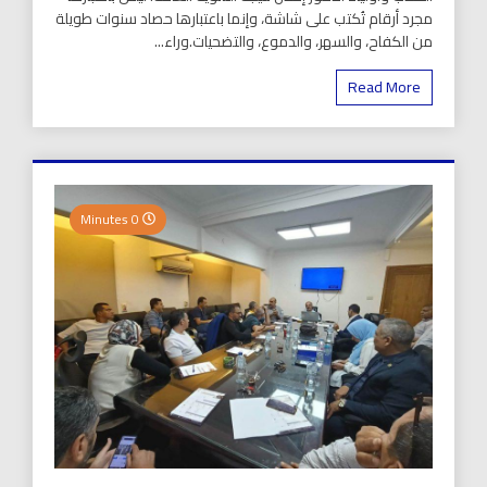
مجرد أرقام تُكتب على شاشة، وإنما باعتبارها حصاد سنوات طويلة
من الكفاح، والسهر، والدموع، والتضحيات.وراء...
Read More
0 Minutes