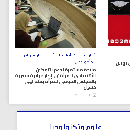
أخبار المحافظات
أخبار محليه
أقتصاد
اخبار مصر
اخر الاخبار
المرأه والجمال
 أوائل
مائدة مستمرة لدعم التمكين
الأقتصادي للمرأةفي إطار مبادرة مصرية
بالمجلس القومي للمرأة بقلم ليلى
حسين
2026-07-17
علوم وتكنولوجيا