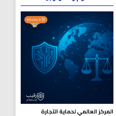
0 Minutes
المركز العالمي لحماية التجارة