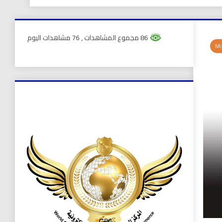
86 مجموع المشاهدات
, 76 مشاهدات اليوم