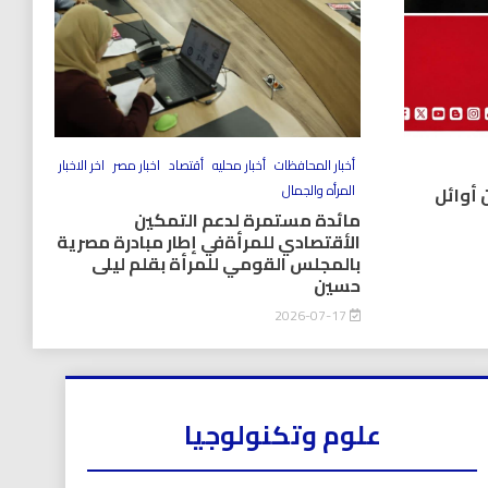
أخبار المحافظات
أخبار محليه
أقتصاد
اخبار مصر
اخر الاخبار
المرأه والجمال
 أوائل
مائدة مستمرة لدعم التمكين
الأقتصادي للمرأةفي إطار مبادرة مصرية
بالمجلس القومي للمرأة بقلم ليلى
حسين
2026-07-17
علوم وتكنولوجيا