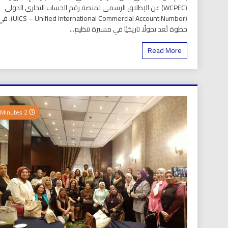
(WCPEC) عن الإطلاق الرسمي لمنصة رقم الحساب التجاري الدولي
(S – Unified International Commercial Account Number
خطوة تُعد تحولًا تاريخيًا في مسيرة تنظيم...
Read More
2 Minutes