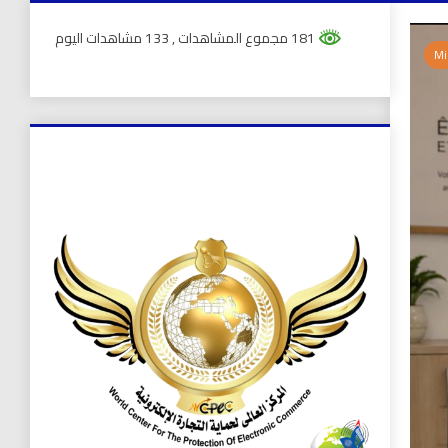
181 مجموع المشاهدات
, 133 مشاهدات اليوم