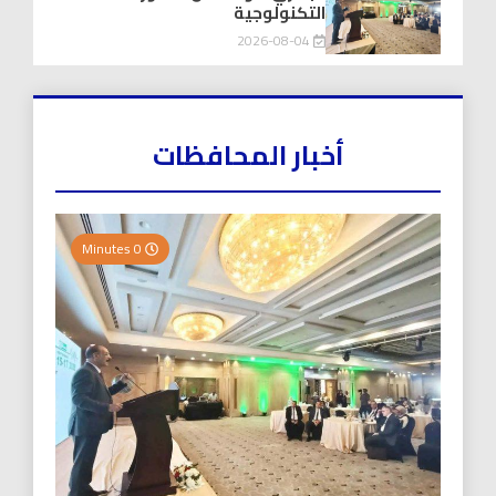
التكنولوجية
2026-08-04
أخبار المحافظات
0 Minutes