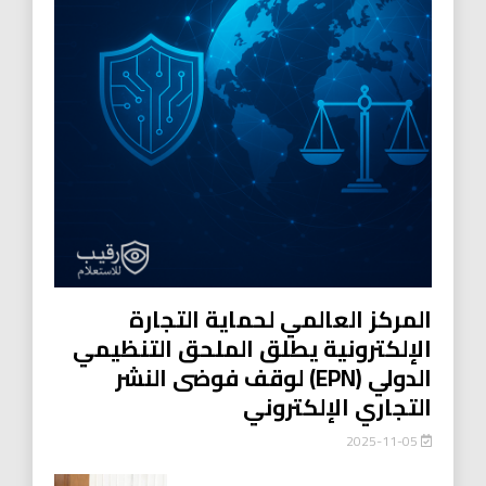
المركز العالمي لحماية التجارة
الإلكترونية يطلق الملحق التنظيمي
الدولي (EPN) لوقف فوضى النشر
التجاري الإلكتروني
2025-11-05