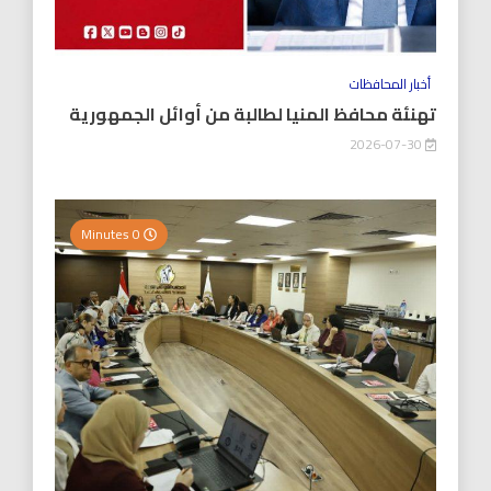
أخبار المحافظات
تهنئة محافظ المنيا لطالبة من أوائل الجمهورية
2026-07-30
0 Minutes