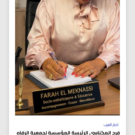
اخبار العرب
فرح المكناسي الرئيسة المؤسسة لجمعية الرفاه