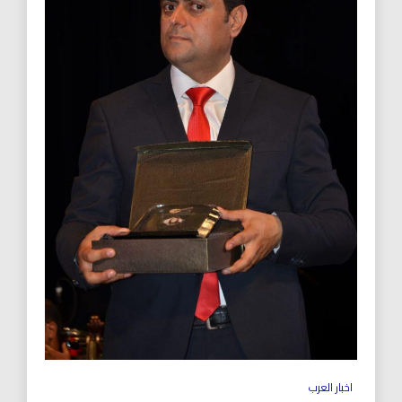
اخبار العرب