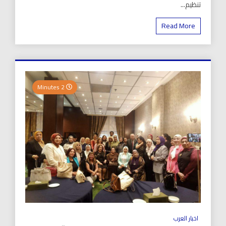
تنظيم...
Read More
2 Minutes
اخبار العرب