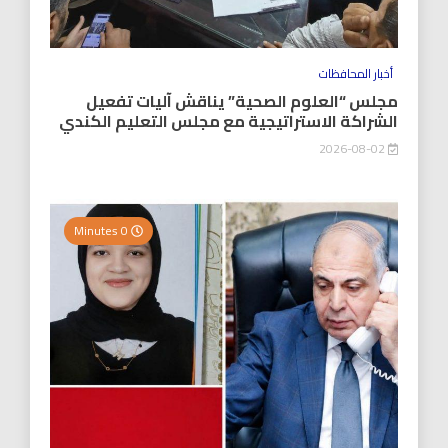
أخبار المحافظات
مجلس “العلوم الصحية” يناقش آليات تفعيل
الشراكة الاستراتيجية مع مجلس التعليم الكندي
2026-08-02
0 Minutes