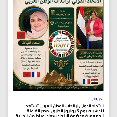
اخبار العرب
الاتحاد الدولي لرائدات الوطن العربي تستعد
لتدشينه يوم 5 يوليوز الجاري بمصر الفاعلة
الجمعوية وعضوة الاتحاد سعاد اعياط من الجالية