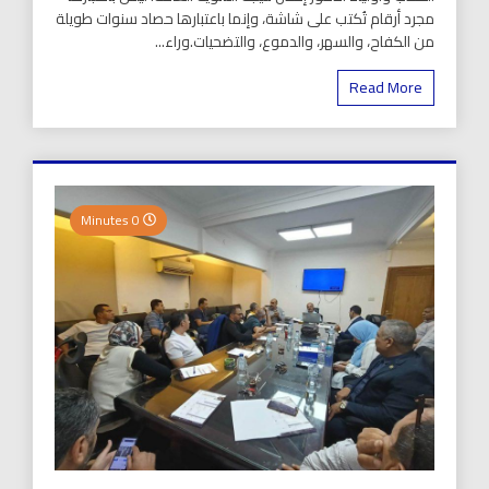
مجرد أرقام تُكتب على شاشة، وإنما باعتبارها حصاد سنوات طويلة
من الكفاح، والسهر، والدموع، والتضحيات.وراء...
Read More
0 Minutes