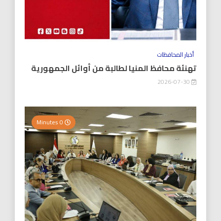
أخبار المحافظات
تهنئة محافظ المنيا لطالبة من أوائل الجمهورية
2026-07-30
0 Minutes