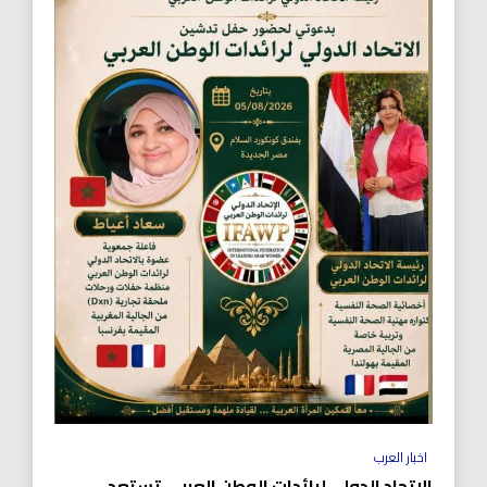
اخبار العرب
الاتحاد الدولي لرائدات الوطن العربي تستعد