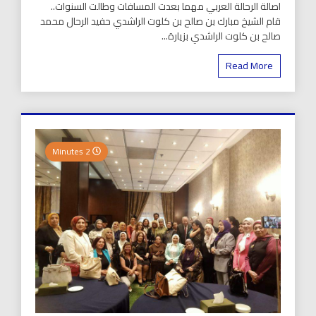
اصالة الرحالة العربي مهما بعدت المسافات وطالت السنوات..
قام الشيخ مبارك بن صالح بن كلوت الراشدي حفيد الرحال محمد
صالح بن كلوت الراشدي بزيارة...
Read More
2 Minutes