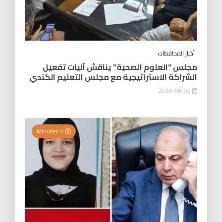
أخبار المحافظات
مجلس “العلوم الصحية” يناقش آليات تفعيل
الشراكة الاستراتيجية مع مجلس التعليم الكندي
2026-08-02
0 Minutes