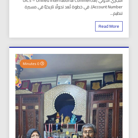
التجاري الدولي (UICS – Unified International Commercial
Account Number). في خطوة تُعد تحولًا تاريخيًا في مسيرة
تنظيم...
Read More
0 Minutes