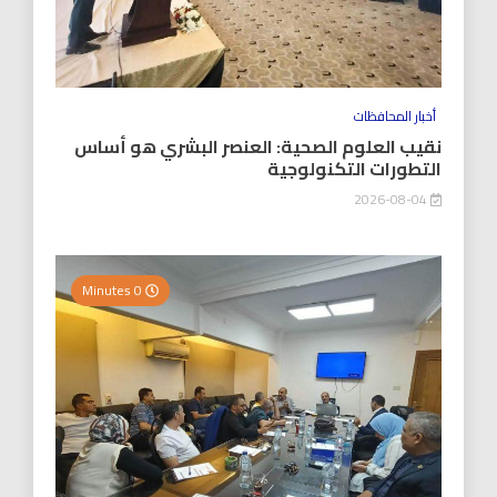
أخبار المحافظات
نقيب العلوم الصحية: العنصر البشري هو أساس
التطورات التكنولوجية
2026-08-04
0 Minutes