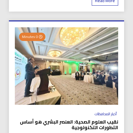
Read More
0 Minutes
أخبار المحافظات
نقيب العلوم الصحية: العنصر البشري هو أساس
التطورات التكنولوجية