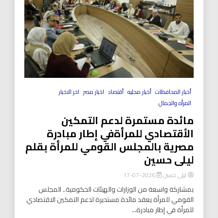
أخبار المحافظات
أخبار محليه
أقتصاد
اخبار مصر
اخر الاخبار
المرأه والجمال
مائدة مستمرة لدعم التمكين
الأقتصادي للمرأةفي إطار مبادرة
مصرية بالمجلس القومي للمرأة بقلم
ليلى حسين
ليلى حسين
2026-07-17
بمشاركة واسعة من الوزارات والهيئات الحكومية.. المجلس
القومي للمرأة يعقد مائدة مستديرة لدعم التمكين الاقتصادي
للمرأة في إطار مبادرة...