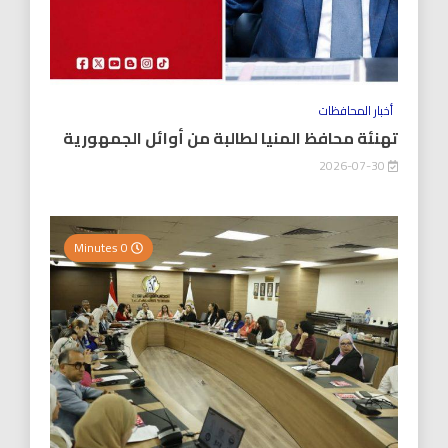
أخبار المحافظات
تهنئة محافظ المنيا لطالبة من أوائل الجمهورية
2026-07-30
0 Minutes