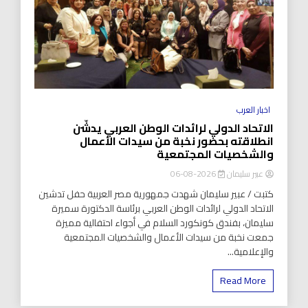
اخبار العرب
الاتحاد الدولي لرائدات الوطن العربي يدشّن
انطلاقته بحضور نخبة من سيدات الأعمال
والشخصيات المجتمعية
عبير سليمان
2026-08-06
كتبت / عبير سليمان شهدت جمهورية مصر العربية حفل تدشين
الاتحاد الدولي لرائدات الوطن العربي برئاسة الدكتورة سميرة
سليمان، بفندق كونكورد السلام في أجواء احتفالية مميزة
جمعت نخبة من سيدات الأعمال والشخصيات المجتمعية
والإعلامية...
Read More