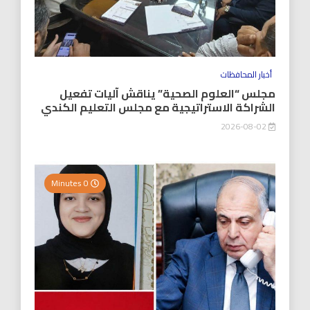
أخبار المحافظات
مجلس “العلوم الصحية” يناقش آليات تفعيل
الشراكة الاستراتيجية مع مجلس التعليم الكندي
2026-08-02
0 Minutes