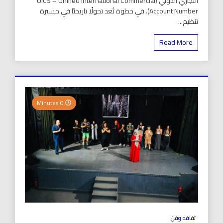
التجاري الدولي (UICS – Unified International Commercial
Account Number). في خطوة تُعد تحولًا تاريخيًا في مسيرة
تنظيم...
Read More
0 Minutes
ثقافه وفن