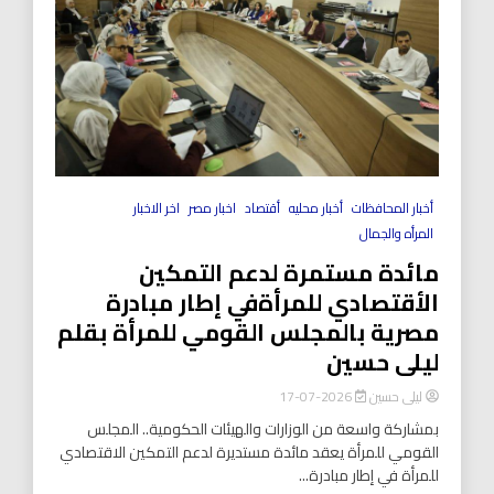
أخبار المحافظات
أخبار محليه
أقتصاد
اخبار مصر
اخر الاخبار
المرأه والجمال
مائدة مستمرة لدعم التمكين
الأقتصادي للمرأةفي إطار مبادرة
مصرية بالمجلس القومي للمرأة بقلم
ليلى حسين
ليلى حسين
2026-07-17
بمشاركة واسعة من الوزارات والهيئات الحكومية.. المجلس
القومي للمرأة يعقد مائدة مستديرة لدعم التمكين الاقتصادي
للمرأة في إطار مبادرة...