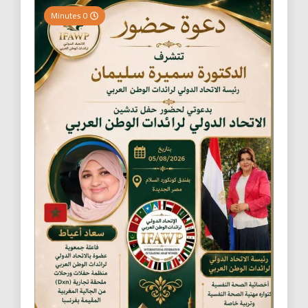
0 Minutes