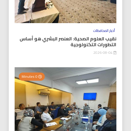
أخبار المحافظات
نقيب العلوم الصحية: العنصر البشري هو أساس
التطورات التكنولوجية
2026-08-04
0 Minutes