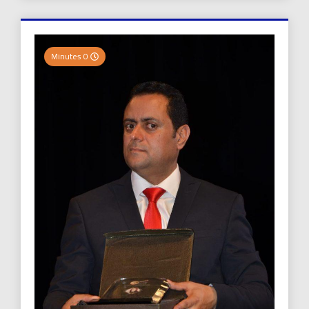
0 Minutes