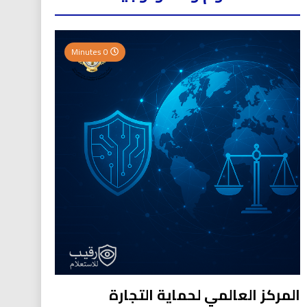
0 Minutes
المركز العالمي لحماية التجارة