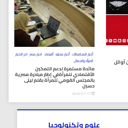
أخبار المحافظات
أخبار محليه
أقتصاد
اخبار مصر
اخر الاخبار
المرأه والجمال
 أوائل
مائدة مستمرة لدعم التمكين
الأقتصادي للمرأةفي إطار مبادرة مصرية
بالمجلس القومي للمرأة بقلم ليلى
حسين
2026-07-17
علوم وتكنولوجيا