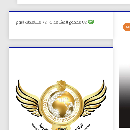
82 مجموع المشاهدات
, 72 مشاهدات اليوم