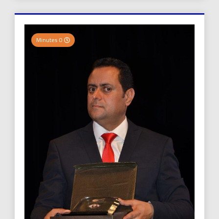
0 Minutes