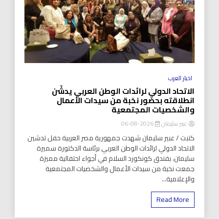
اخبار العرب
الاتحاد الدولي لرائدات الوطن العربي يدشّن
انطلاقته بحضور نخبة من سيدات الأعمال
والشخصيات المجتمعية
عبير سليمان
2026-08-06
كتبت / عبير سليمان شهدت جمهورية مصر العربية حفل تدشين
الاتحاد الدولي لرائدات الوطن العربي برئاسة الدكتورة سميرة
سليمان، بفندق كونكورد السلام في أجواء احتفالية مميزة
جمعت نخبة من سيدات الأعمال والشخصيات المجتمعية
والإعلامية...
Read More