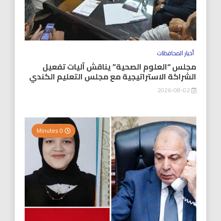
أخبار المحافظات
مجلس “العلوم الصحية” يناقش آليات تفعيل
الشراكة الاستراتيجية مع مجلس التعليم الكندي
2026-08-02
0 Minutes