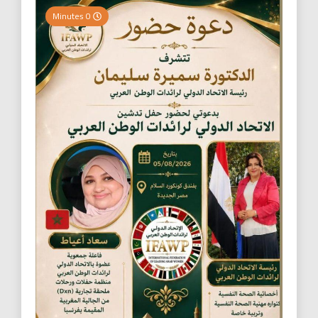
0 Minutes