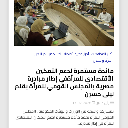
أخبار المحافظات
أخبار محليه
أقتصاد
اخبار مصر
اخر الاخبار
المرأه والجمال
مائدة مستمرة لدعم التمكين
الأقتصادي للمرأةفي إطار مبادرة
مصرية بالمجلس القومي للمرأة بقلم
ليلى حسين
ليلى حسين
2026-07-17
بمشاركة واسعة من الوزارات والهيئات الحكومية.. المجلس
القومي للمرأة يعقد مائدة مستديرة لدعم التمكين الاقتصادي
للمرأة في إطار مبادرة...