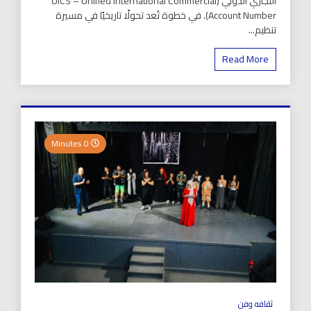
التجاري الدولي (UICS – Unified International Commercial
Account Number). في خطوة تُعد تحولًا تاريخيًا في مسيرة
تنظيم...
Read More
0 Minutes
ثقافه وفن