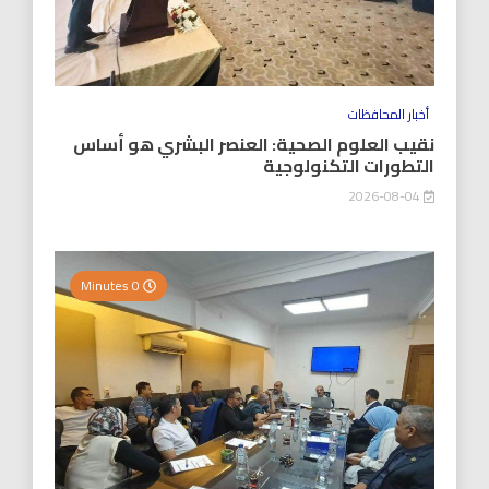
أخبار المحافظات
نقيب العلوم الصحية: العنصر البشري هو أساس
التطورات التكنولوجية
2026-08-04
0 Minutes