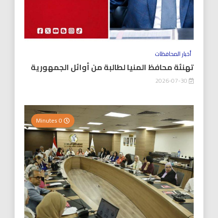
أخبار المحافظات
تهنئة محافظ المنيا لطالبة من أوائل الجمهورية
2026-07-30
0 Minutes