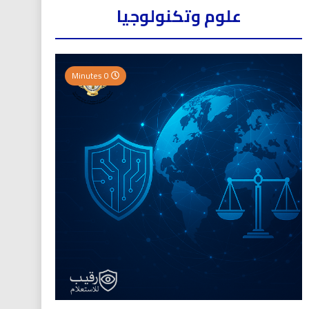
علوم وتكنولوجيا
0 Minutes