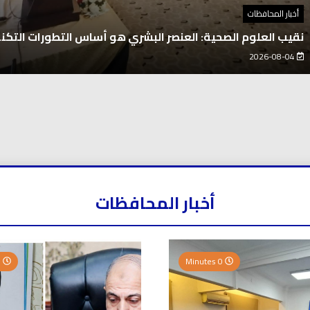
أخبار المحافظات
نقيب العلوم الصحية: العنصر البشري هو أساس التطورات التكن
2026-08-04
أخبار المحافظات
0 Minutes
0 Minutes